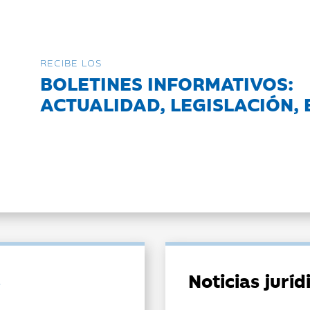
RECIBE LOS
BOLETINES INFORMATIVOS:
ACTUALIDAD, LEGISLACIÓN, 
Noticias jurí