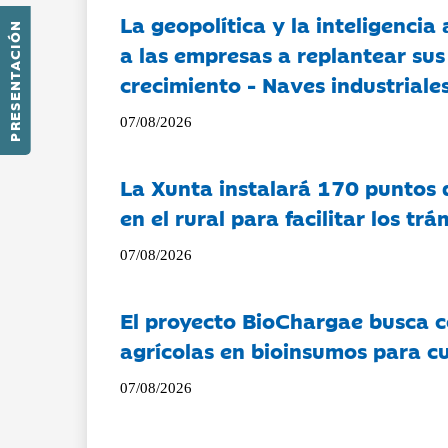
La geopolítica y la inteligencia 
PRESENTACIÓN
a las empresas a replantear sus
crecimiento - Naves industriales
07/08/2026
La Xunta instalará 170 puntos 
en el rural para facilitar los tr
07/08/2026
El proyecto BioChargae busca c
agrícolas en bioinsumos para cu
07/08/2026