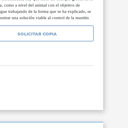
sa, como a nivel del animal con el objetivo de
sigue trabajando de la forma que se ha explicado, se
ontrar una solución viable al control de la mastitis
SOLICITAR COPIA