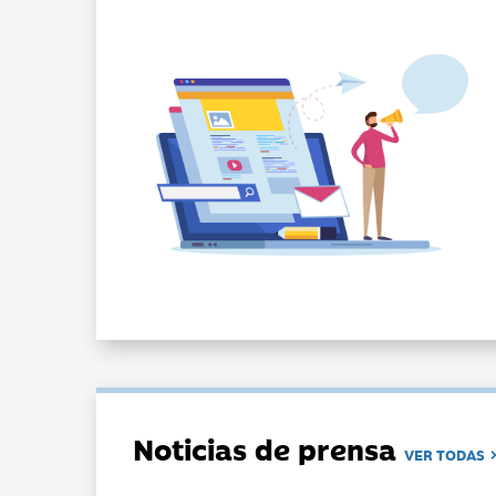
Noticias de prensa
VER TODAS