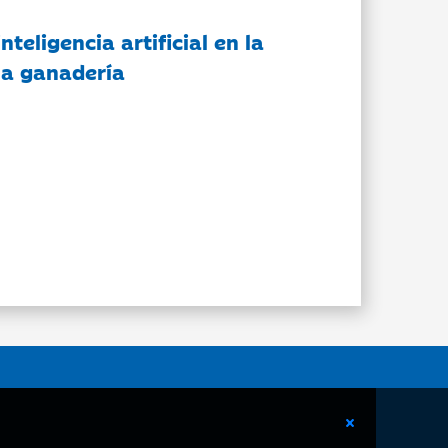
nteligencia artificial en la
 la ganadería