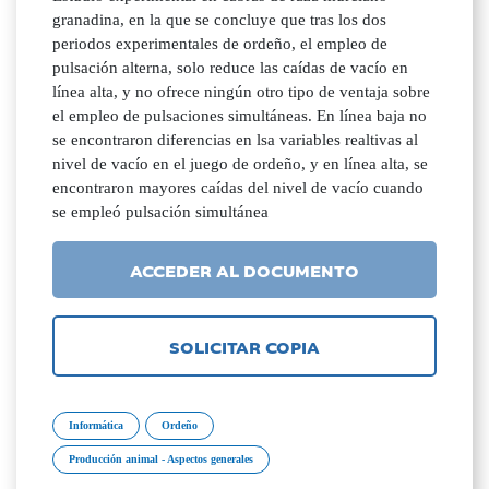
granadina, en la que se concluye que tras los dos
periodos experimentales de ordeño, el empleo de
pulsación alterna, solo reduce las caídas de vacío en
línea alta, y no ofrece ningún otro tipo de ventaja sobre
el empleo de pulsaciones simultáneas. En línea baja no
se encontraron diferencias en lsa variables realtivas al
nivel de vacío en el juego de ordeño, y en línea alta, se
encontraron mayores caídas del nivel de vacío cuando
se empleó pulsación simultánea
ACCEDER AL DOCUMENTO
SOLICITAR COPIA
Informática
Ordeño
Producción animal - Aspectos generales