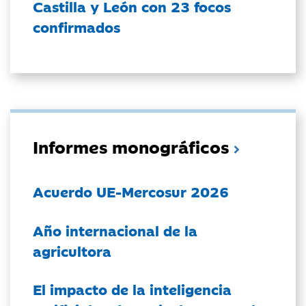
Castilla y León con 23 focos
confirmados
Informes monográficos
Acuerdo UE-Mercosur 2026
Año internacional de la
agricultora
El impacto de la inteligencia