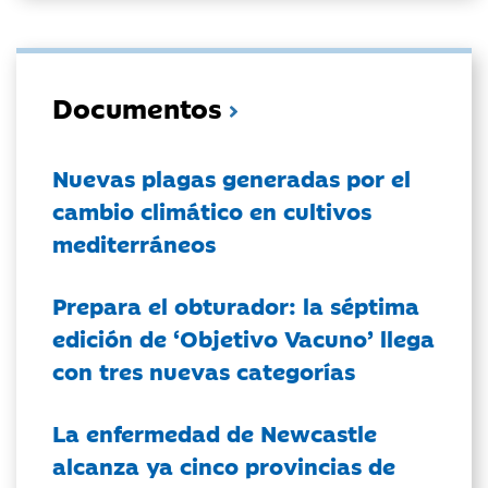
Documentos
Nuevas plagas generadas por el
cambio climático en cultivos
mediterráneos
Prepara el obturador: la séptima
edición de ‘Objetivo Vacuno’ llega
con tres nuevas categorías
La enfermedad de Newcastle
alcanza ya cinco provincias de