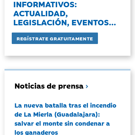
INFORMATIVOS:
ACTUALIDAD,
LEGISLACIÓN, EVENTOS...
Noticias de prensa
La nueva batalla tras el incendio
de La Mierla (Guadalajara):
salvar el monte sin condenar a
los ganaderos