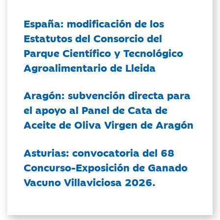
España: modificación de los
Estatutos del Consorcio del
Parque Científico y Tecnológico
Agroalimentario de Lleida
Aragón: subvención directa para
el apoyo al Panel de Cata de
Aceite de Oliva Virgen de Aragón
Asturias: convocatoria del 68
Concurso-Exposición de Ganado
Vacuno Villaviciosa 2026.