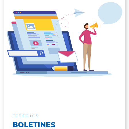
RECIBE LOS
BOLETINES