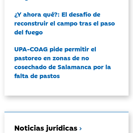
¿Y ahora qué?: El desafío de
reconstruir el campo tras el paso
del fuego
UPA-COAG pide permitir el
pastoreo en zonas de no
cosechado de Salamanca por la
falta de pastos
Noticias jurídicas