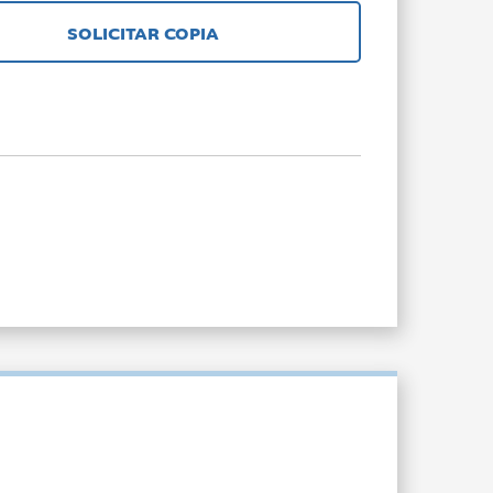
SOLICITAR COPIA