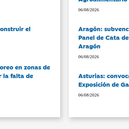
06/08/2026
onstruir el
Aragón: subvenci
Panel de Cata de
Aragón
06/08/2026
oreo en zonas de
la falta de
Asturias: convoc
Exposición de Ga
06/08/2026