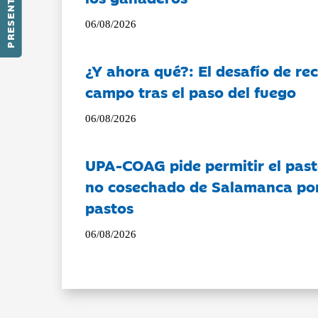
PRESENTACIÓN
06/08/2026
¿Y ahora qué?: El desafío de rec
campo tras el paso del fuego
06/08/2026
UPA-COAG pide permitir el past
no cosechado de Salamanca por 
pastos
06/08/2026