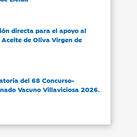
ón directa para el apoyo al
 Aceite de Oliva Virgen de
atoria del 68 Concurso-
nado Vacuno Villaviciosa 2026.