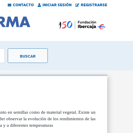
CONTACTO
INICIAR SESIÓN
REGISTRARSE
anto en semillas como de material vegetal. Existe un
der observar la evolución de los rendimientos de las
a y a diferentes temperaturas