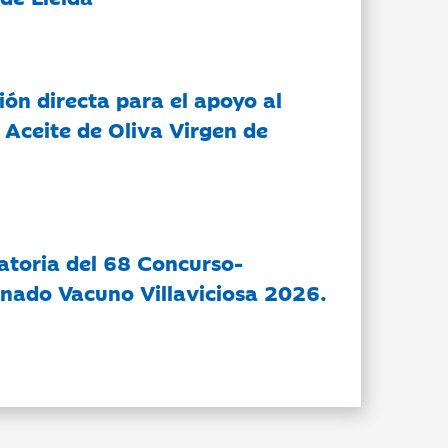
ón directa para el apoyo al
 Aceite de Oliva Virgen de
atoria del 68 Concurso-
nado Vacuno Villaviciosa 2026.