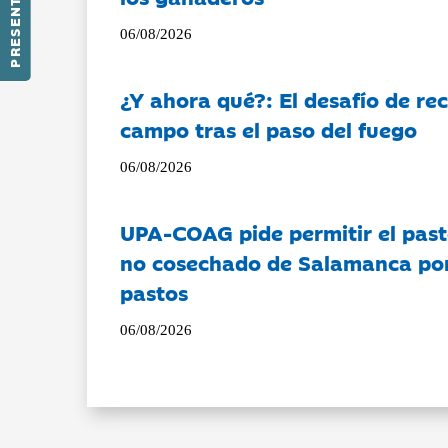
PRESENTACIÓN
06/08/2026
¿Y ahora qué?: El desafío de rec
campo tras el paso del fuego
06/08/2026
UPA-COAG pide permitir el past
no cosechado de Salamanca por 
pastos
06/08/2026