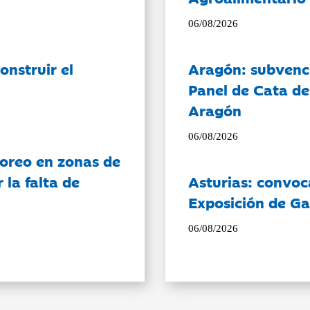
06/08/2026
onstruir el
Aragón: subvenci
Panel de Cata de
Aragón
06/08/2026
oreo en zonas de
la falta de
Asturias: convoc
Exposición de Ga
06/08/2026