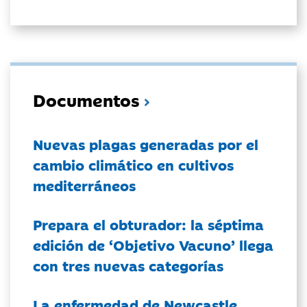
Documentos
Nuevas plagas generadas por el
cambio climático en cultivos
mediterráneos
Prepara el obturador: la séptima
edición de ‘Objetivo Vacuno’ llega
con tres nuevas categorías
La enfermedad de Newcastle