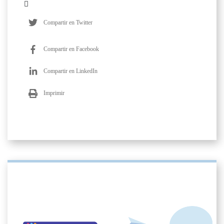
Compartir en Twitter
Compartir en Facebook
Compartir en LinkedIn
Imprimir