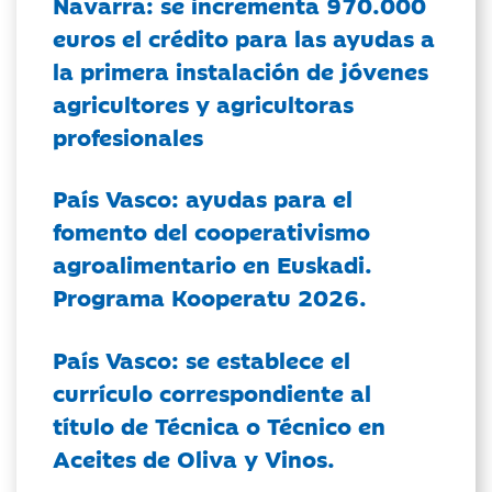
Navarra: se incrementa 970.000
euros el crédito para las ayudas a
la primera instalación de jóvenes
agricultores y agricultoras
profesionales
País Vasco: ayudas para el
fomento del cooperativismo
agroalimentario en Euskadi.
Programa Kooperatu 2026.
País Vasco: se establece el
currículo correspondiente al
título de Técnica o Técnico en
Aceites de Oliva y Vinos.