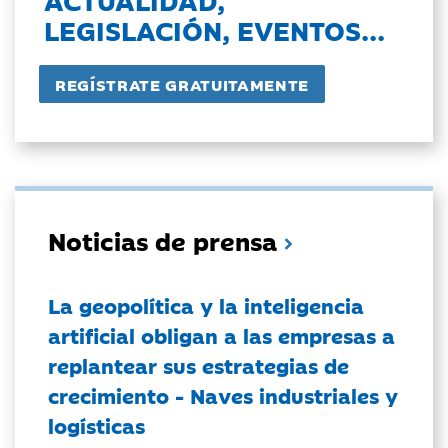
LEGISLACIÓN, EVENTOS...
Noticias de prensa
La geopolítica y la inteligencia
artificial obligan a las empresas a
replantear sus estrategias de
crecimiento - Naves industriales y
logísticas