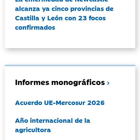
alcanza ya cinco provincias de
Castilla y León con 23 focos
confirmados
Informes monográficos
Acuerdo UE-Mercosur 2026
Año internacional de la
agricultora