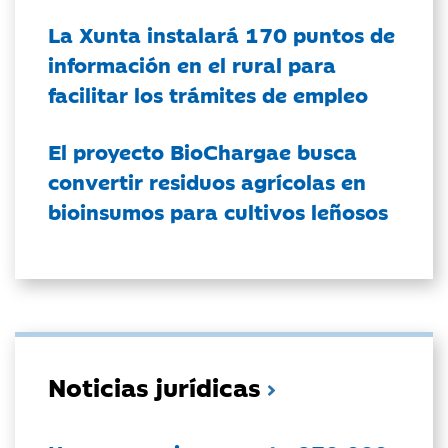
La Xunta instalará 170 puntos de
información en el rural para
facilitar los trámites de empleo
El proyecto BioChargae busca
convertir residuos agrícolas en
bioinsumos para cultivos leñosos
Noticias jurídicas