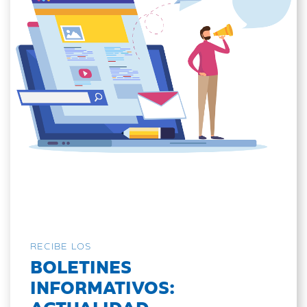
RECIBE LOS
BOLETINES
INFORMATIVOS:
ACTUALIDAD,