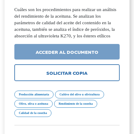
Cuáles son los procedimientos para realizar un análisis
del rendimiento de la aceituna. Se analizan los
parámetros de calidad del aceite del contenido en la
aceituna, también se analiza el índice de peróxidos, la
absorción al ultravioleta K270, y los ésteres etílicos
ACCEDER AL DOCUMENTO
SOLICITAR COPIA
Producción alimentaria
Cultivo del olivo u olivicultura
Olivo, oliva o aceituna
Rendimiento de la cosecha
Calidad de la cosecha