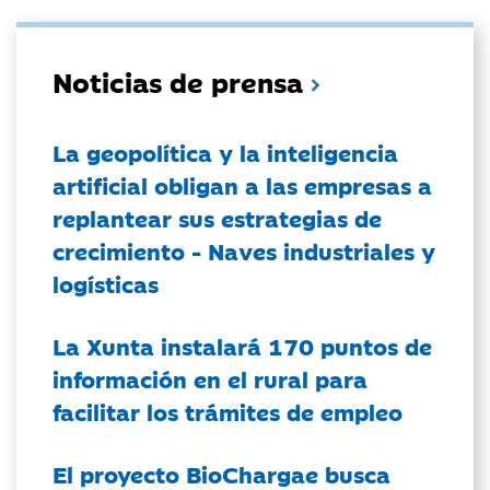
Noticias de prensa
La geopolítica y la inteligencia
artificial obligan a las empresas a
replantear sus estrategias de
crecimiento - Naves industriales y
logísticas
La Xunta instalará 170 puntos de
información en el rural para
facilitar los trámites de empleo
El proyecto BioChargae busca