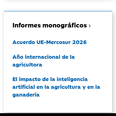
Informes monográficos
Acuerdo UE-Mercosur 2026
Año internacional de la
agricultora
El impacto de la inteligencia
artificial en la agricultura y en la
ganadería