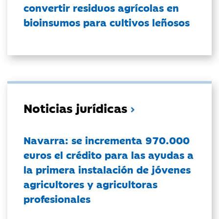
convertir residuos agrícolas en
bioinsumos para cultivos leñosos
Noticias jurídicas
Navarra: se incrementa 970.000
euros el crédito para las ayudas a
la primera instalación de jóvenes
agricultores y agricultoras
profesionales