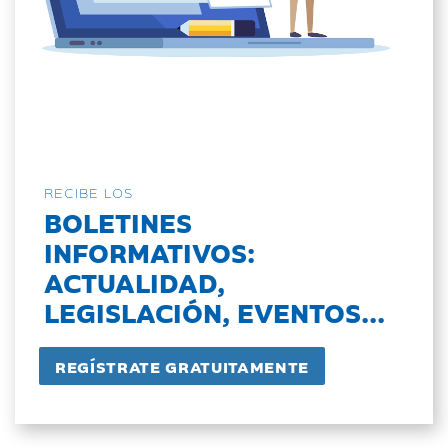
RECIBE LOS
BOLETINES
INFORMATIVOS:
ACTUALIDAD,
LEGISLACIÓN, EVENTOS...