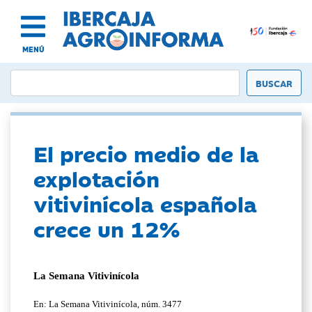
MENÚ
El precio medio de la
explotación
vitivinícola española
crece un 12%
La Semana Vitivinícola
En: La Semana Vitivinícola, núm. 3477