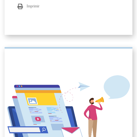
Imprimir