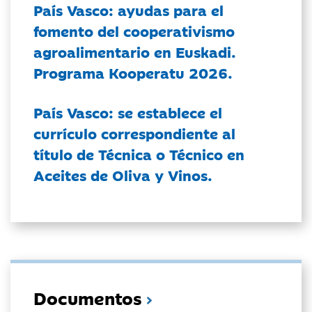
País Vasco: ayudas para el
fomento del cooperativismo
agroalimentario en Euskadi.
Programa Kooperatu 2026.
País Vasco: se establece el
currículo correspondiente al
título de Técnica o Técnico en
Aceites de Oliva y Vinos.
Documentos