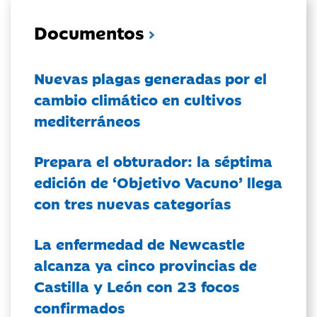
Documentos
Nuevas plagas generadas por el
cambio climático en cultivos
mediterráneos
Prepara el obturador: la séptima
edición de ‘Objetivo Vacuno’ llega
con tres nuevas categorías
La enfermedad de Newcastle
alcanza ya cinco provincias de
Castilla y León con 23 focos
confirmados