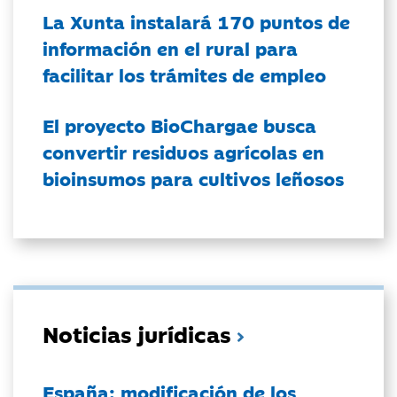
La Xunta instalará 170 puntos de
información en el rural para
facilitar los trámites de empleo
El proyecto BioChargae busca
convertir residuos agrícolas en
bioinsumos para cultivos leñosos
Noticias jurídicas
España: modificación de los