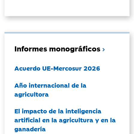
Informes monográficos
Acuerdo UE-Mercosur 2026
Año internacional de la
agricultora
El impacto de la inteligencia
artificial en la agricultura y en la
ganadería