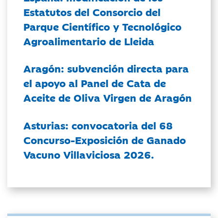
Estatutos del Consorcio del
Parque Científico y Tecnológico
Agroalimentario de Lleida
Aragón: subvención directa para
el apoyo al Panel de Cata de
Aceite de Oliva Virgen de Aragón
Asturias: convocatoria del 68
Concurso-Exposición de Ganado
Vacuno Villaviciosa 2026.