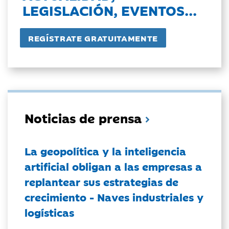
LEGISLACIÓN, EVENTOS...
Noticias de prensa
La geopolítica y la inteligencia
artificial obligan a las empresas a
replantear sus estrategias de
crecimiento - Naves industriales y
logísticas