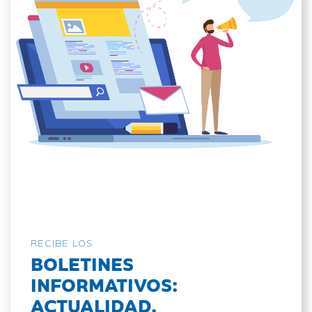
RECIBE LOS
BOLETINES
INFORMATIVOS:
ACTUALIDAD,