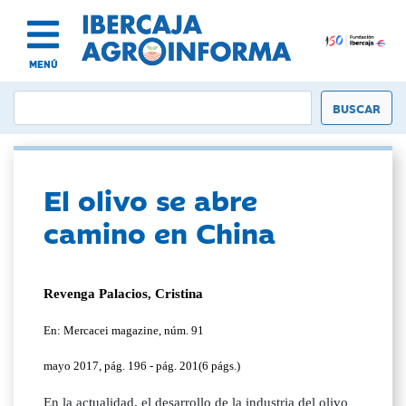
MENÚ
El olivo se abre
camino en China
Revenga Palacios, Cristina
En: Mercacei magazine, núm. 91
mayo 2017, pág. 196 - pág. 201(6 págs.)
En la actualidad, el desarrollo de la industria del olivo