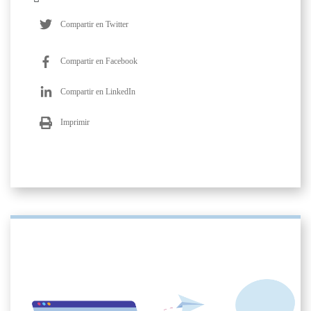
Compartir en Twitter
Compartir en Facebook
Compartir en LinkedIn
Imprimir