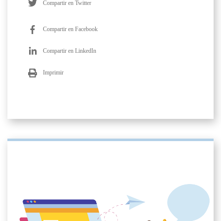
Compartir en Twitter
Compartir en Facebook
Compartir en LinkedIn
Imprimir