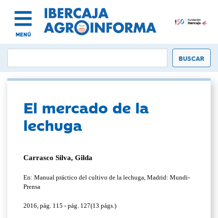
MENÚ
El mercado de la
lechuga
Carrasco Silva, Gilda
En: Manual práctico del cultivo de la lechuga, Madrid: Mundi-
Prensa
2016, pág. 115 - pág. 127(13 págs.)