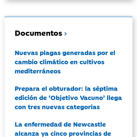
Documentos
Nuevas plagas generadas por el
cambio climático en cultivos
mediterráneos
Prepara el obturador: la séptima
edición de ‘Objetivo Vacuno’ llega
con tres nuevas categorías
La enfermedad de Newcastle
alcanza ya cinco provincias de