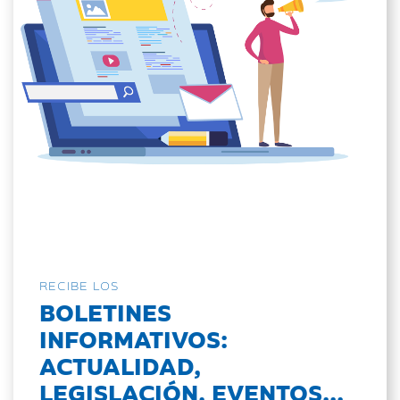
RECIBE LOS
BOLETINES
INFORMATIVOS:
ACTUALIDAD,
LEGISLACIÓN, EVENTOS...