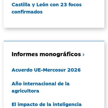
Castilla y León con 23 focos
confirmados
Informes monográficos
Acuerdo UE-Mercosur 2026
Año internacional de la
agricultora
El impacto de la inteligencia