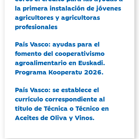
la primera instalación de jóvenes
agricultores y agricultoras
profesionales
País Vasco: ayudas para el
fomento del cooperativismo
agroalimentario en Euskadi.
Programa Kooperatu 2026.
País Vasco: se establece el
currículo correspondiente al
título de Técnica o Técnico en
Aceites de Oliva y Vinos.