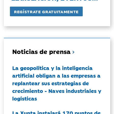
Noticias de prensa
La geopolítica y la inteligencia
artificial obligan a las empresas a
replantear sus estrategias de
crecimiento - Naves industriales y
logísticas
La Xunta instalará 170 puntos de