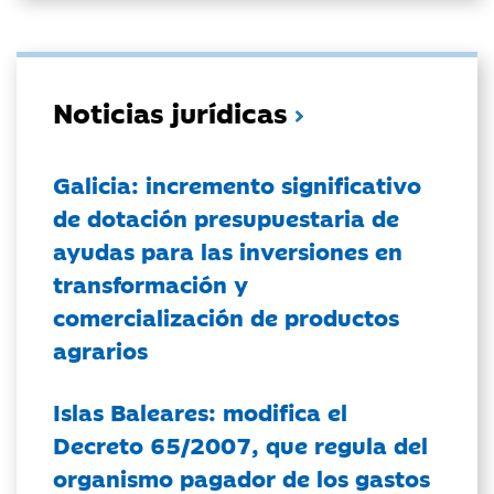
Noticias jurídicas
Galicia: incremento significativo
de dotación presupuestaria de
ayudas para las inversiones en
transformación y
comercialización de productos
agrarios
Islas Baleares: modifica el
Decreto 65/2007, que regula del
organismo pagador de los gastos