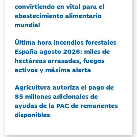
convirtiendo en vital para el
abastecimiento alimentario
mundial
Última hora incendios forestales
España agosto 2026: miles de
hectáreas arrasadas, fuegos
activos y máxima alerta
Agricultura autoriza el pago de
85 millones adicionales de
ayudas de la PAC de remanentes
disponibles