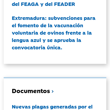
del FEAGA y del FEADER
Extremadura: subvenciones para
el fomento de la vacunación
voluntaria de ovinos frente a la
lengua azul y se aprueba la
convocatoria única.
Documentos
Nuevas plagas generadas por el