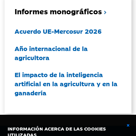
Informes monográficos
Acuerdo UE-Mercosur 2026
Año internacional de la
agricultora
El impacto de la inteligencia
artificial en la agricultura y en la
ganadería
INFORMACIÓN ACERCA DE LAS COOKIES
UTILIZADAS