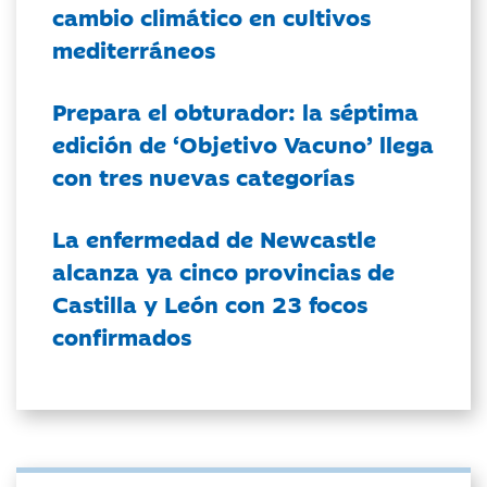
cambio climático en cultivos
mediterráneos
Prepara el obturador: la séptima
edición de ‘Objetivo Vacuno’ llega
con tres nuevas categorías
La enfermedad de Newcastle
alcanza ya cinco provincias de
Castilla y León con 23 focos
confirmados