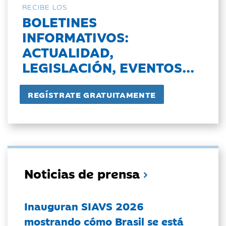
RECIBE LOS
BOLETINES
INFORMATIVOS:
ACTUALIDAD,
LEGISLACIÓN, EVENTOS...
Noticias de prensa
Inauguran SIAVS 2026
mostrando cómo Brasil se está