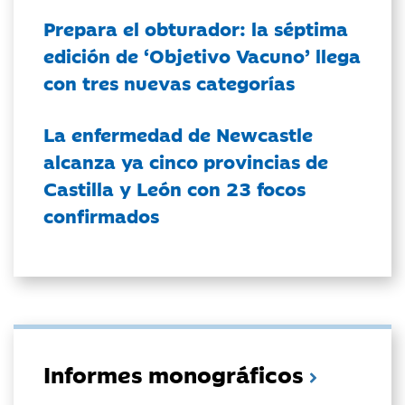
Prepara el obturador: la séptima
edición de ‘Objetivo Vacuno’ llega
con tres nuevas categorías
La enfermedad de Newcastle
alcanza ya cinco provincias de
Castilla y León con 23 focos
confirmados
Informes monográficos