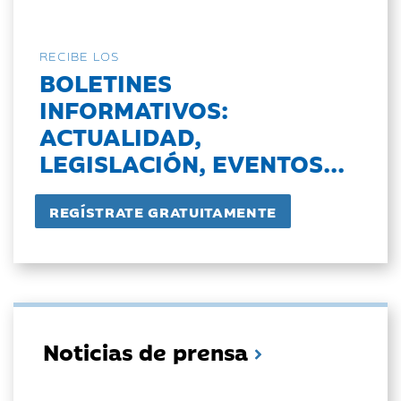
RECIBE LOS
BOLETINES
INFORMATIVOS:
ACTUALIDAD,
LEGISLACIÓN, EVENTOS...
Noticias de prensa