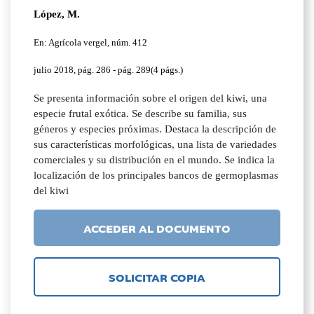
López, M.
En: Agrícola vergel, núm. 412
julio 2018, pág. 286 - pág. 289(4 págs.)
Se presenta información sobre el origen del kiwi, una
especie frutal exótica. Se describe su familia, sus
géneros y especies próximas. Destaca la descripción de
sus características morfológicas, una lista de variedades
comerciales y su distribución en el mundo. Se indica la
localización de los principales bancos de germoplasmas
del kiwi
ACCEDER AL DOCUMENTO
SOLICITAR COPIA