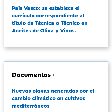
País Vasco: se establece el
currículo correspondiente al
título de Técnica o Técnico en
Aceites de Oliva y Vinos.
Documentos
Nuevas plagas generadas por el
cambio climático en cultivos
mediterráneos