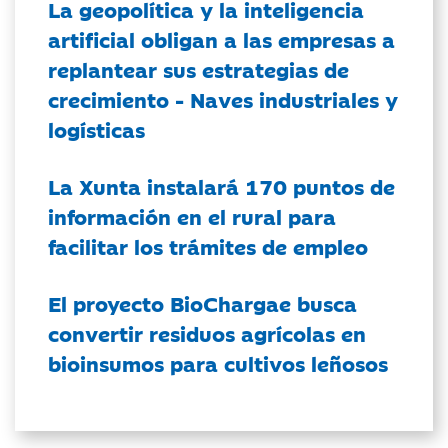
La geopolítica y la inteligencia
artificial obligan a las empresas a
replantear sus estrategias de
crecimiento - Naves industriales y
logísticas
La Xunta instalará 170 puntos de
información en el rural para
facilitar los trámites de empleo
El proyecto BioChargae busca
convertir residuos agrícolas en
bioinsumos para cultivos leñosos