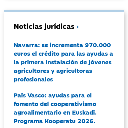
Noticias jurídicas
Navarra: se incrementa 970.000
euros el crédito para las ayudas a
la primera instalación de jóvenes
agricultores y agricultoras
profesionales
País Vasco: ayudas para el
fomento del cooperativismo
agroalimentario en Euskadi.
Programa Kooperatu 2026.