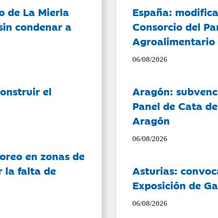
o de La Mierla
España: modifica
sin condenar a
Consorcio del Pa
Agroalimentario 
06/08/2026
onstruir el
Aragón: subvenci
Panel de Cata de
Aragón
06/08/2026
oreo en zonas de
la falta de
Asturias: convoc
Exposición de Ga
06/08/2026