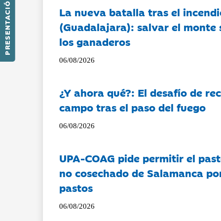
PRESENTACIÓN
La nueva batalla tras el incendi
(Guadalajara): salvar el monte 
los ganaderos
06/08/2026
¿Y ahora qué?: El desafío de rec
campo tras el paso del fuego
06/08/2026
UPA-COAG pide permitir el past
no cosechado de Salamanca por 
pastos
06/08/2026