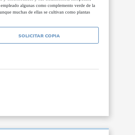
han empleado algunas como complemento verde de la
aunque muchas de ellas se cultivan como plantas
SOLICITAR COPIA