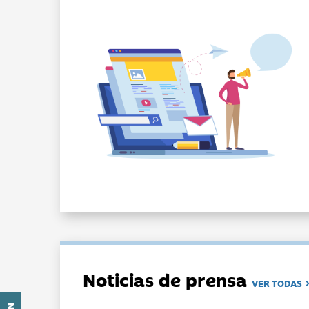
Noticias de prensa
VER TODAS