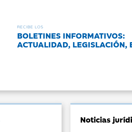
RECIBE LOS
BOLETINES INFORMATIVOS:
ACTUALIDAD, LEGISLACIÓN, 
Noticias jurí