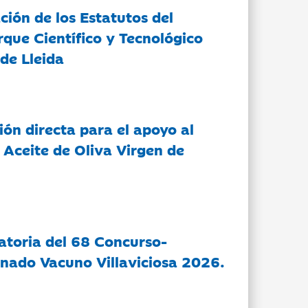
ción de los Estatutos del
rque Científico y Tecnológico
de Lleida
ón directa para el apoyo al
 Aceite de Oliva Virgen de
atoria del 68 Concurso-
nado Vacuno Villaviciosa 2026.