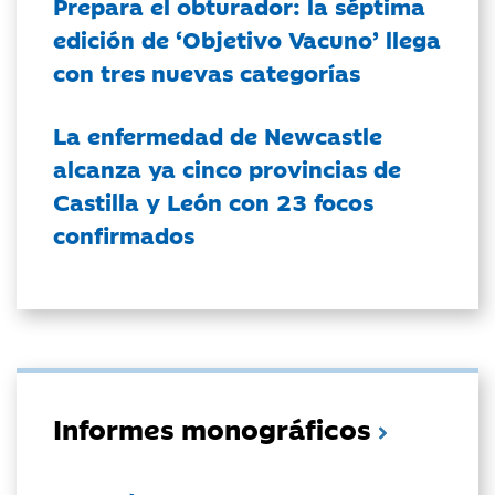
Prepara el obturador: la séptima
edición de ‘Objetivo Vacuno’ llega
con tres nuevas categorías
La enfermedad de Newcastle
alcanza ya cinco provincias de
Castilla y León con 23 focos
confirmados
Informes monográficos