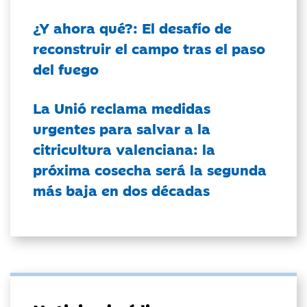
¿Y ahora qué?: El desafío de
reconstruir el campo tras el paso
del fuego
La Unió reclama medidas
urgentes para salvar a la
citricultura valenciana: la
próxima cosecha será la segunda
más baja en dos décadas