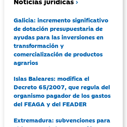
Noticias jurídicas
Galicia: incremento significativo
de dotación presupuestaria de
ayudas para las inversiones en
transformación y
comercialización de productos
agrarios
Islas Baleares: modifica el
Decreto 65/2007, que regula del
organismo pagador de los gastos
del FEAGA y del FEADER
Extremadura: subvenciones para