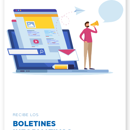
RECIBE LOS
BOLETINES