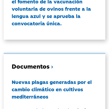
el fomento de la vacunación
voluntaria de ovinos frente a la
lengua azul y se aprueba la
convocatoria única.
Documentos
Nuevas plagas generadas por el
cambio climático en cultivos
mediterráneos