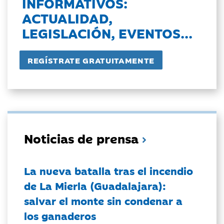
INFORMATIVOS:
ACTUALIDAD,
LEGISLACIÓN, EVENTOS...
Noticias de prensa
La nueva batalla tras el incendio
de La Mierla (Guadalajara):
salvar el monte sin condenar a
los ganaderos