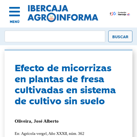
MENÚ
Efecto de micorrizas
en plantas de fresa
cultivadas en sistema
de cultivo sin suelo
Oliveira, José Alberto
En: Agrícola vergel, Año XXXII, núm. 362