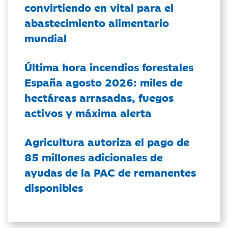
convirtiendo en vital para el
abastecimiento alimentario
mundial
Última hora incendios forestales
España agosto 2026: miles de
hectáreas arrasadas, fuegos
activos y máxima alerta
Agricultura autoriza el pago de
85 millones adicionales de
ayudas de la PAC de remanentes
disponibles