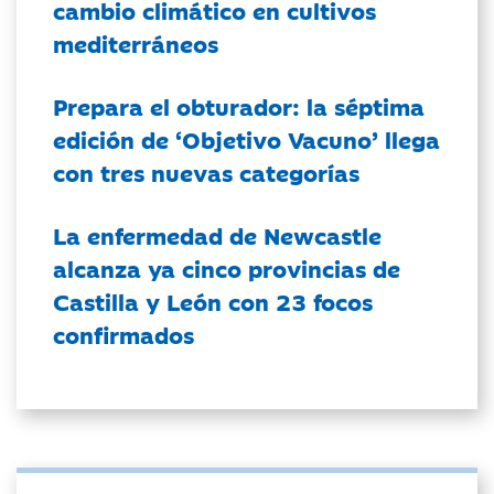
cambio climático en cultivos
mediterráneos
Prepara el obturador: la séptima
edición de ‘Objetivo Vacuno’ llega
con tres nuevas categorías
La enfermedad de Newcastle
alcanza ya cinco provincias de
Castilla y León con 23 focos
confirmados