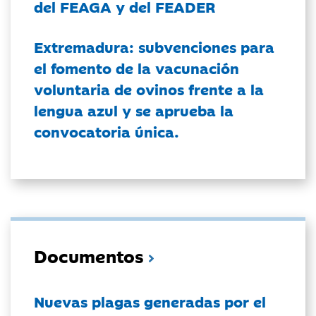
del FEAGA y del FEADER
Extremadura: subvenciones para
el fomento de la vacunación
voluntaria de ovinos frente a la
lengua azul y se aprueba la
convocatoria única.
Documentos
Nuevas plagas generadas por el