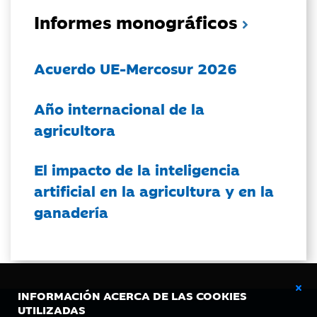
Informes monográficos
Acuerdo UE-Mercosur 2026
Año internacional de la
agricultora
El impacto de la inteligencia
artificial en la agricultura y en la
ganadería
INFORMACIÓN ACERCA DE LAS COOKIES
UTILIZADAS