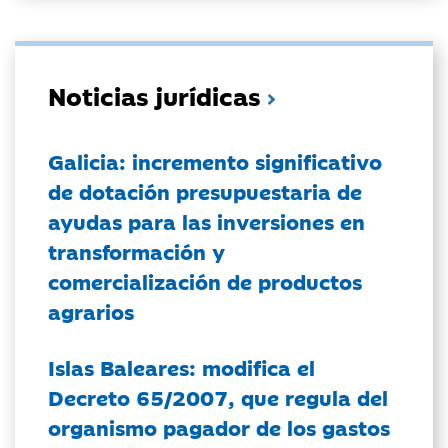
Noticias jurídicas
Galicia: incremento significativo
de dotación presupuestaria de
ayudas para las inversiones en
transformación y
comercialización de productos
agrarios
Islas Baleares: modifica el
Decreto 65/2007, que regula del
organismo pagador de los gastos