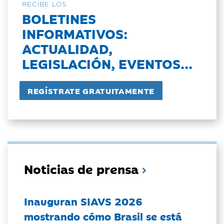
RECIBE LOS
BOLETINES
INFORMATIVOS:
ACTUALIDAD,
LEGISLACIÓN, EVENTOS...
Noticias de prensa
Inauguran SIAVS 2026
mostrando cómo Brasil se está