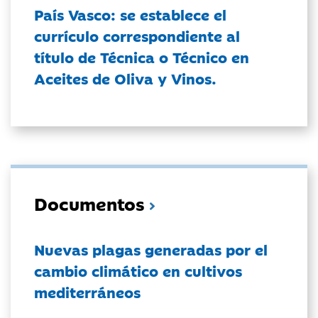
País Vasco: se establece el
currículo correspondiente al
título de Técnica o Técnico en
Aceites de Oliva y Vinos.
Documentos
Nuevas plagas generadas por el
cambio climático en cultivos
mediterráneos