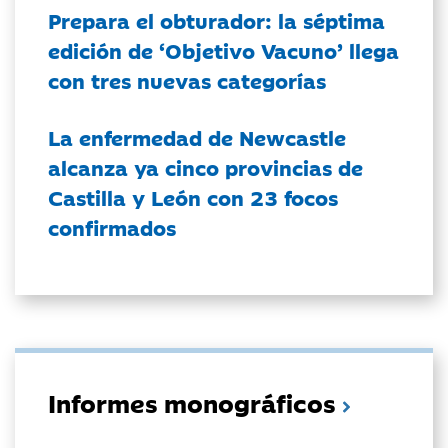
Prepara el obturador: la séptima
edición de ‘Objetivo Vacuno’ llega
con tres nuevas categorías
La enfermedad de Newcastle
alcanza ya cinco provincias de
Castilla y León con 23 focos
confirmados
Informes monográficos