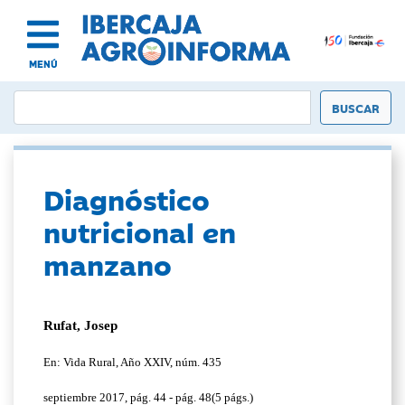
MENÚ
Diagnóstico
nutricional en
manzano
Rufat, Josep
En: Vida Rural, Año XXIV, núm. 435
septiembre 2017, pág. 44 - pág. 48(5 págs.)