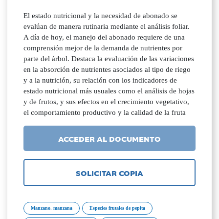
El estado nutricional y la necesidad de abonado se
evalúan de manera rutinaria mediante el análisis foliar.
A día de hoy, el manejo del abonado requiere de una
comprensión mejor de la demanda de nutrientes por
parte del árbol. Destaca la evaluación de las variaciones
en la absorción de nutrientes asociados al tipo de riego
y a la nutrición, su relación con los indicadores de
estado nutricional más usuales como el análisis de hojas
y de frutos, y sus efectos en el crecimiento vegetativo,
el comportamiento productivo y la calidad de la fruta
ACCEDER AL DOCUMENTO
SOLICITAR COPIA
Manzano, manzana
Especies frutales de pepita