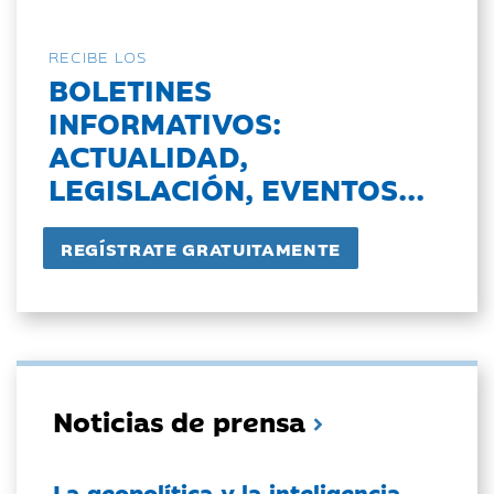
RECIBE LOS
BOLETINES
INFORMATIVOS:
ACTUALIDAD,
LEGISLACIÓN, EVENTOS...
Noticias de prensa
La geopolítica y la inteligencia