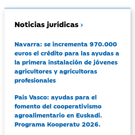
Noticias jurídicas
Navarra: se incrementa 970.000
euros el crédito para las ayudas a
la primera instalación de jóvenes
agricultores y agricultoras
profesionales
País Vasco: ayudas para el
fomento del cooperativismo
agroalimentario en Euskadi.
Programa Kooperatu 2026.