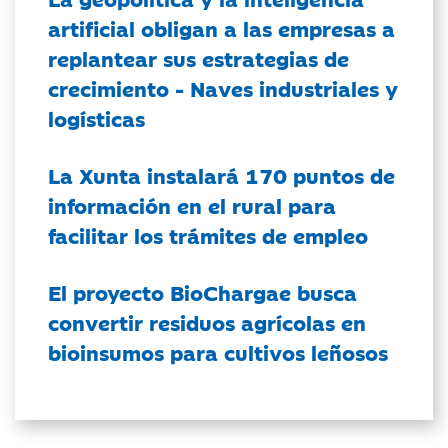
artificial obligan a las empresas a
replantear sus estrategias de
crecimiento - Naves industriales y
logísticas
La Xunta instalará 170 puntos de
información en el rural para
facilitar los trámites de empleo
El proyecto BioChargae busca
convertir residuos agrícolas en
bioinsumos para cultivos leñosos