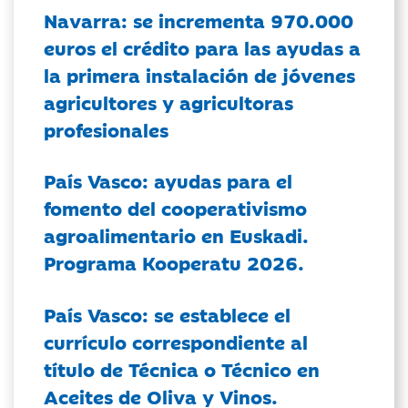
Navarra: se incrementa 970.000
euros el crédito para las ayudas a
la primera instalación de jóvenes
agricultores y agricultoras
profesionales
País Vasco: ayudas para el
fomento del cooperativismo
agroalimentario en Euskadi.
Programa Kooperatu 2026.
País Vasco: se establece el
currículo correspondiente al
título de Técnica o Técnico en
Aceites de Oliva y Vinos.