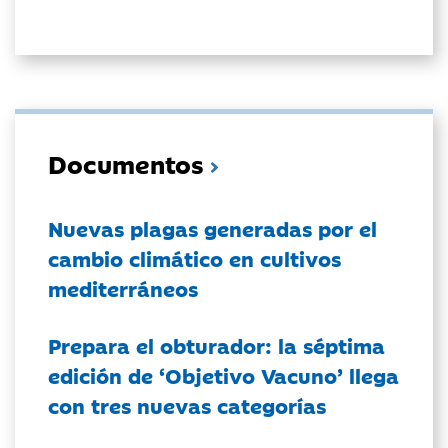
Documentos
Nuevas plagas generadas por el
cambio climático en cultivos
mediterráneos
Prepara el obturador: la séptima
edición de ‘Objetivo Vacuno’ llega
con tres nuevas categorías