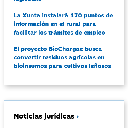
La Xunta instalará 170 puntos de
información en el rural para
facilitar los trámites de empleo
El proyecto BioChargae busca
convertir residuos agrícolas en
bioinsumos para cultivos leñosos
Noticias jurídicas