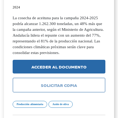
2024
La cosecha de aceituna para la campaña 2024-2025
podría alcanzar 1.262.300 toneladas, un 48% más que
la campaña anterior, según el Ministerio de Agricultura.
Andalucía lidera el repunte con un aumento del 77%,
representando el 81% de la producción nacional. Las
condiciones climáticas próximas serán clave para
consolidar estas previsiones.
ACCEDER AL DOCUMENTO
SOLICITAR COPIA
Producción alimentaria
Aceite de oliva