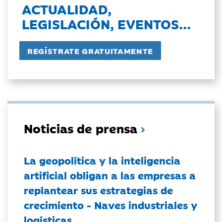
ACTUALIDAD,
LEGISLACIÓN, EVENTOS...
Noticias de prensa
La geopolítica y la inteligencia
artificial obligan a las empresas a
replantear sus estrategias de
crecimiento - Naves industriales y
logísticas