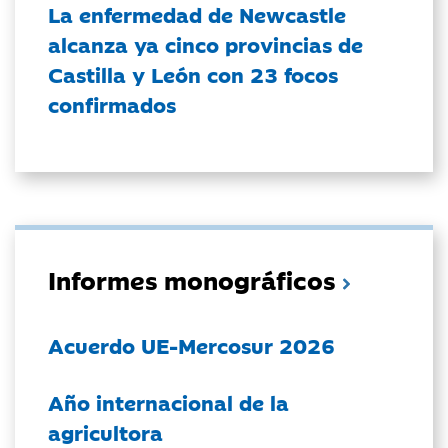
La enfermedad de Newcastle
alcanza ya cinco provincias de
Castilla y León con 23 focos
confirmados
Informes monográficos
Acuerdo UE-Mercosur 2026
Año internacional de la
agricultora