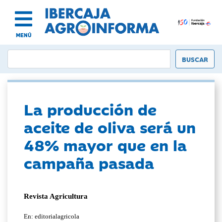
MENÚ
La producción de
aceite de oliva será un
48% mayor que en la
campaña pasada
Revista Agricultura
En: editorialagricola