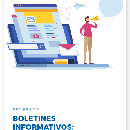
RECIBE LOS
BOLETINES
INFORMATIVOS: