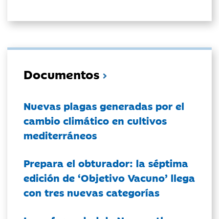
Documentos
Nuevas plagas generadas por el
cambio climático en cultivos
mediterráneos
Prepara el obturador: la séptima
edición de ‘Objetivo Vacuno’ llega
con tres nuevas categorías