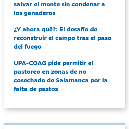
salvar el monte sin condenar a
los ganaderos
¿Y ahora qué?: El desafío de
reconstruir el campo tras el paso
del fuego
UPA-COAG pide permitir el
pastoreo en zonas de no
cosechado de Salamanca por la
falta de pastos