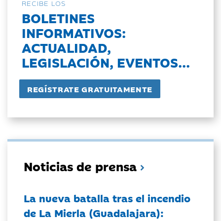
RECIBE LOS
BOLETINES
INFORMATIVOS:
ACTUALIDAD,
LEGISLACIÓN, EVENTOS...
Noticias de prensa
La nueva batalla tras el incendio
de La Mierla (Guadalajara):