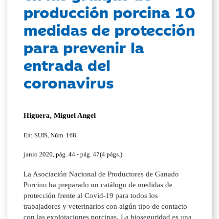
producción porcina 10
medidas de protección
para prevenir la
entrada del
coronavirus
Higuera, Miguel Angel
En: SUIS, Núm. 168
junio 2020, pág. 44 - pág. 47(4 págs.)
La Asociación Nacional de Productores de Ganado
Porcino ha preparado un catálogo de medidas de
protección frente al Covid-19 para todos los
trabajadores y veterinarios con algún tipo de contacto
con las explotaciones porcinas. La bioseguridad es una