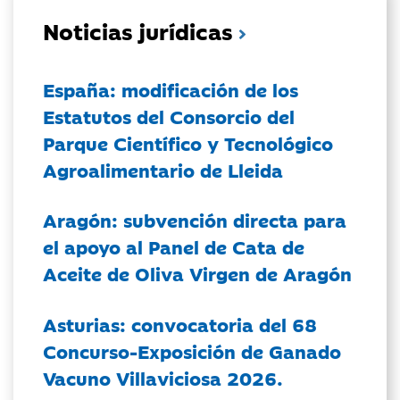
Noticias jurídicas
España: modificación de los
Estatutos del Consorcio del
Parque Científico y Tecnológico
Agroalimentario de Lleida
Aragón: subvención directa para
el apoyo al Panel de Cata de
Aceite de Oliva Virgen de Aragón
Asturias: convocatoria del 68
Concurso-Exposición de Ganado
Vacuno Villaviciosa 2026.