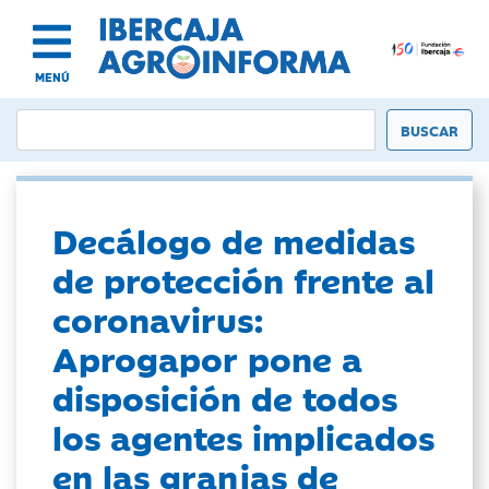
MENÚ
Decálogo de medidas
de protección frente al
coronavirus:
Aprogapor pone a
disposición de todos
los agentes implicados
en las granjas de