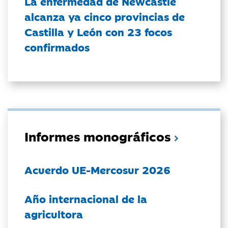
La enfermedad de Newcastle
alcanza ya cinco provincias de
Castilla y León con 23 focos
confirmados
Informes monográficos
Acuerdo UE-Mercosur 2026
Año internacional de la
agricultora