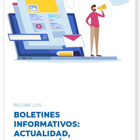
RECIBE LOS
BOLETINES
INFORMATIVOS:
ACTUALIDAD,