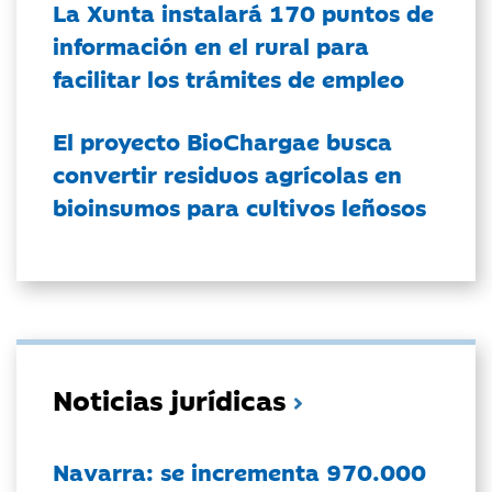
La Xunta instalará 170 puntos de
información en el rural para
facilitar los trámites de empleo
El proyecto BioChargae busca
convertir residuos agrícolas en
bioinsumos para cultivos leñosos
Noticias jurídicas
Navarra: se incrementa 970.000