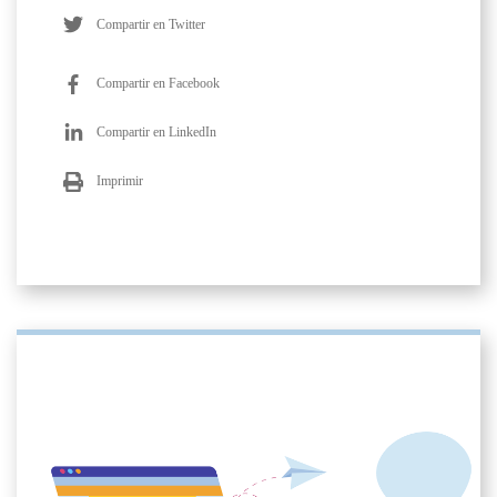
Compartir en Twitter
Compartir en Facebook
Compartir en LinkedIn
Imprimir