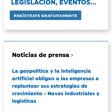
LEGISLACIÓN, EVENTOS...
Noticias de prensa
La geopolítica y la inteligencia
artificial obligan a las empresas a
replantear sus estrategias de
crecimiento - Naves industriales y
logísticas