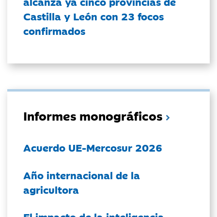
alcanza ya cinco provincias de
Castilla y León con 23 focos
confirmados
Informes monográficos
Acuerdo UE-Mercosur 2026
Año internacional de la
agricultora
El impacto de la inteligencia