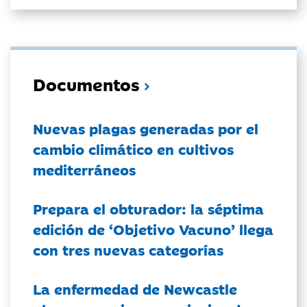
Documentos
Nuevas plagas generadas por el
cambio climático en cultivos
mediterráneos
Prepara el obturador: la séptima
edición de ‘Objetivo Vacuno’ llega
con tres nuevas categorías
La enfermedad de Newcastle