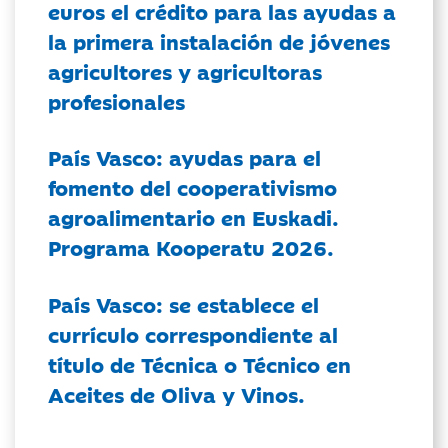
euros el crédito para las ayudas a
la primera instalación de jóvenes
agricultores y agricultoras
profesionales
País Vasco: ayudas para el
fomento del cooperativismo
agroalimentario en Euskadi.
Programa Kooperatu 2026.
País Vasco: se establece el
currículo correspondiente al
título de Técnica o Técnico en
Aceites de Oliva y Vinos.