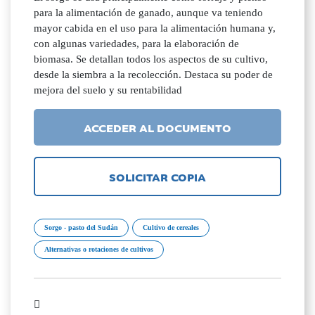
para la alimentación de ganado, aunque va teniendo
mayor cabida en el uso para la alimentación humana y,
con algunas variedades, para la elaboración de
biomasa. Se detallan todos los aspectos de su cultivo,
desde la siembra a la recolección. Destaca su poder de
mejora del suelo y su rentabilidad
ACCEDER AL DOCUMENTO
SOLICITAR COPIA
Sorgo - pasto del Sudán
Cultivo de cereales
Alternativas o rotaciones de cultivos