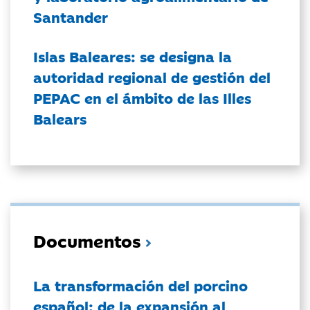
Santander
Islas Baleares: se designa la
autoridad regional de gestión del
PEPAC en el ámbito de las Illes
Balears
Documentos
La transformación del porcino
español: de la expansión al