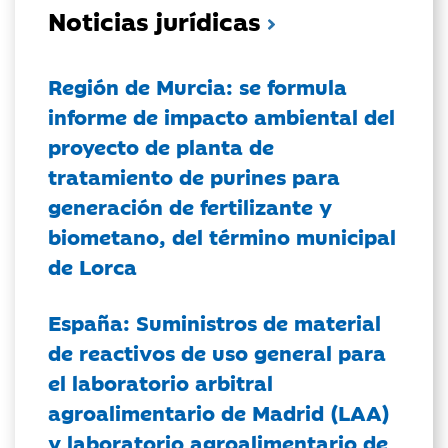
Noticias jurídicas
Región de Murcia: se formula
informe de impacto ambiental del
proyecto de planta de
tratamiento de purines para
generación de fertilizante y
biometano, del término municipal
de Lorca
España: Suministros de material
de reactivos de uso general para
el laboratorio arbitral
agroalimentario de Madrid (LAA)
y laboratorio agroalimentario de