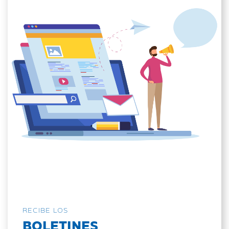
RECIBE LOS
BOLETINES