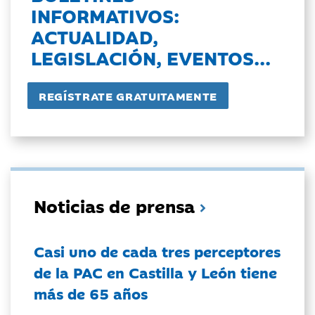
INFORMATIVOS:
ACTUALIDAD,
LEGISLACIÓN, EVENTOS...
Noticias de prensa
Casi uno de cada tres perceptores
de la PAC en Castilla y León tiene
más de 65 años