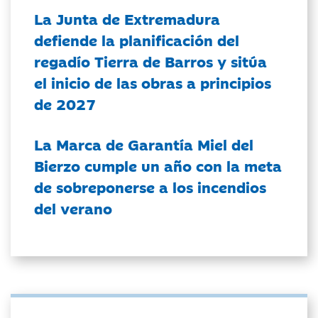
La Junta de Extremadura
defiende la planificación del
regadío Tierra de Barros y sitúa
el inicio de las obras a principios
de 2027
La Marca de Garantía Miel del
Bierzo cumple un año con la meta
de sobreponerse a los incendios
del verano