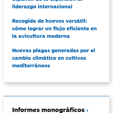
liderazgo internacional
Recogida de huevos versátil:
cómo lograr un flujo eficiente en
la avicultura moderna
Nuevas plagas generadas por el
cambio climático en cultivos
mediterráneos
Informes monográficos