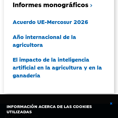
Informes monográficos
Acuerdo UE-Mercosur 2026
Año internacional de la
agricultora
El impacto de la inteligencia
artificial en la agricultura y en la
ganadería
INFORMACIÓN ACERCA DE LAS COOKIES
UTILIZADAS