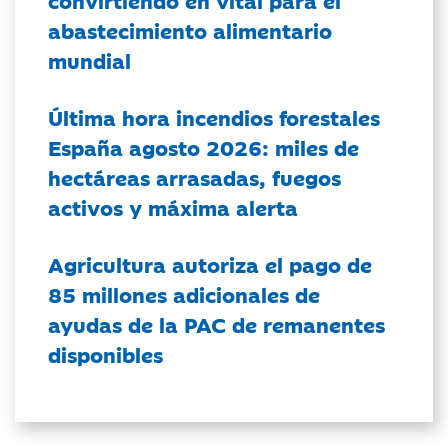
convirtiendo en vital para el
abastecimiento alimentario
mundial
Última hora incendios forestales
España agosto 2026: miles de
hectáreas arrasadas, fuegos
activos y máxima alerta
Agricultura autoriza el pago de
85 millones adicionales de
ayudas de la PAC de remanentes
disponibles