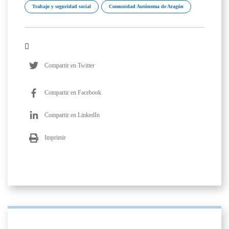
Trabajo y seguridad social
Comunidad Autónoma de Aragón
Compartir en Twitter
Compartir en Facebook
Compartir en LinkedIn
Imprimir