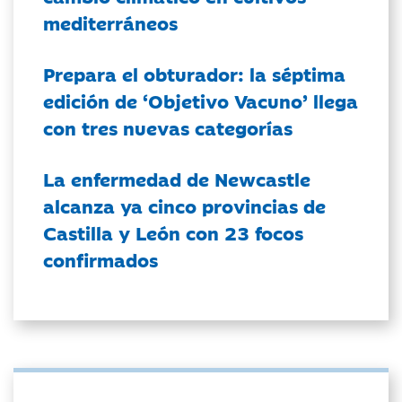
mediterráneos
Prepara el obturador: la séptima
edición de ‘Objetivo Vacuno’ llega
con tres nuevas categorías
La enfermedad de Newcastle
alcanza ya cinco provincias de
Castilla y León con 23 focos
confirmados