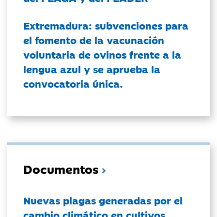
Extremadura: subvenciones para
el fomento de la vacunación
voluntaria de ovinos frente a la
lengua azul y se aprueba la
convocatoria única.
Documentos
Nuevas plagas generadas por el
cambio climático en cultivos