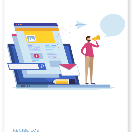
RECIBE LOS