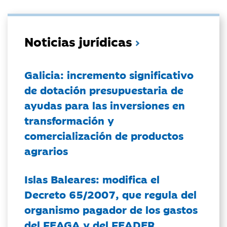
Noticias jurídicas
Galicia: incremento significativo
de dotación presupuestaria de
ayudas para las inversiones en
transformación y
comercialización de productos
agrarios
Islas Baleares: modifica el
Decreto 65/2007, que regula del
organismo pagador de los gastos
del FEAGA y del FEADER