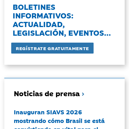
BOLETINES
INFORMATIVOS:
ACTUALIDAD,
LEGISLACIÓN, EVENTOS...
Noticias de prensa
Inauguran SIAVS 2026
mostrando cómo Brasil se está