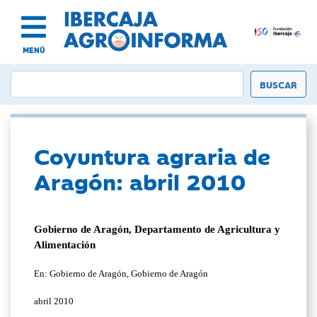
MENÚ
Coyuntura agraria de
Aragón: abril 2010
Gobierno de Aragón, Departamento de Agricultura y
Alimentación
En: Gobierno de Aragón, Gobierno de Aragón
abril 2010