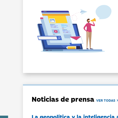
Noticias de prensa
VER TODAS
La geopolítica y la inteligencia 