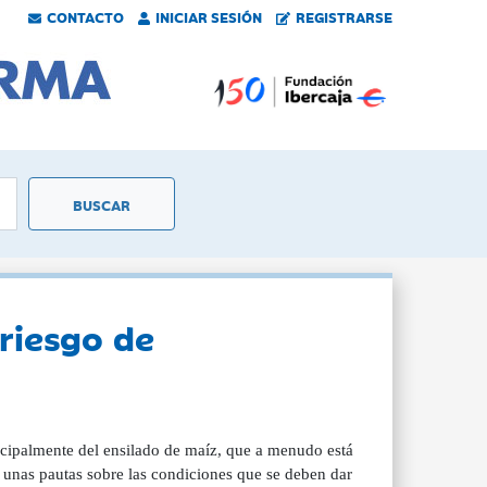
CONTACTO
INICIAR SESIÓN
REGISTRARSE
 riesgo de
ncipalmente del ensilado de maíz, que a menudo está
 unas pautas sobre las condiciones que se deben dar