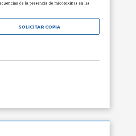
secuencias de la presencia de micotoxinas en las
SOLICITAR COPIA