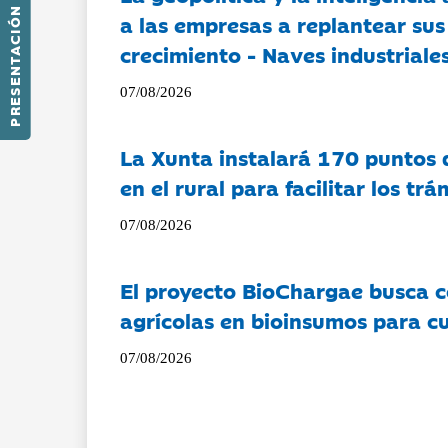
PRESENTACIÓN
a las empresas a replantear sus
crecimiento - Naves industriales
07/08/2026
La Xunta instalará 170 puntos 
en el rural para facilitar los tr
07/08/2026
El proyecto BioChargae busca c
agrícolas en bioinsumos para cu
07/08/2026