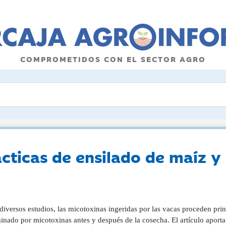
COMPROMETIDOS CON EL SECTOR AGRO
cticas de ensilado de maíz y
diversos estudios, las micotoxinas ingeridas por las vacas proceden pri
inado por micotoxinas antes y después de la cosecha. El artículo aporta