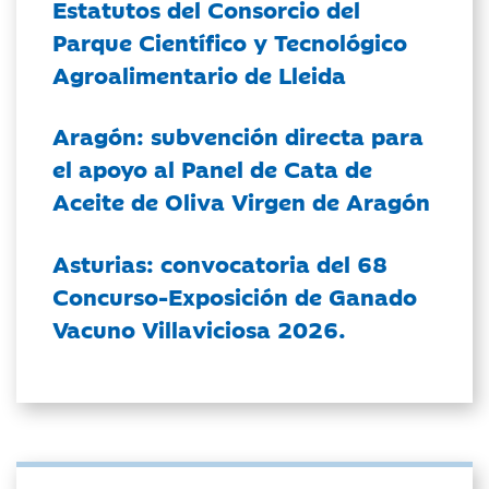
Estatutos del Consorcio del
Parque Científico y Tecnológico
Agroalimentario de Lleida
Aragón: subvención directa para
el apoyo al Panel de Cata de
Aceite de Oliva Virgen de Aragón
Asturias: convocatoria del 68
Concurso-Exposición de Ganado
Vacuno Villaviciosa 2026.