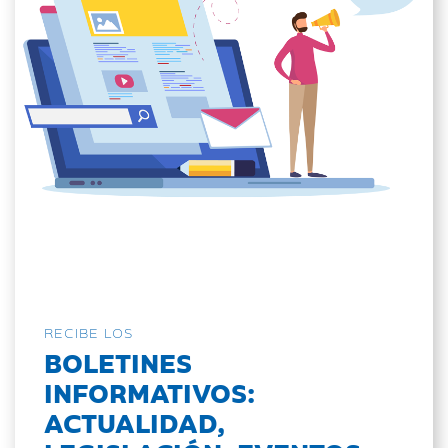
RECIBE LOS
BOLETINES
INFORMATIVOS:
ACTUALIDAD,