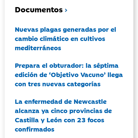
Documentos
Nuevas plagas generadas por el
cambio climático en cultivos
mediterráneos
Prepara el obturador: la séptima
edición de ‘Objetivo Vacuno’ llega
con tres nuevas categorías
La enfermedad de Newcastle
alcanza ya cinco provincias de
Castilla y León con 23 focos
confirmados