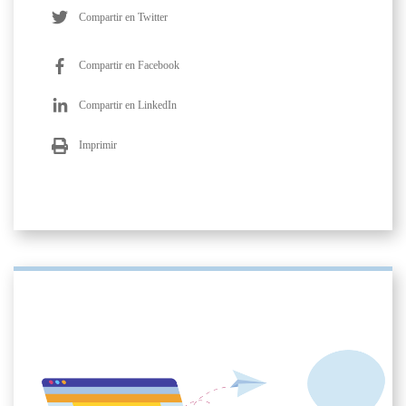
Compartir en Twitter
Compartir en Facebook
Compartir en LinkedIn
Imprimir