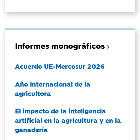
Informes monográficos
Acuerdo UE-Mercosur 2026
Año internacional de la
agricultora
El impacto de la inteligencia
artificial en la agricultura y en la
ganadería