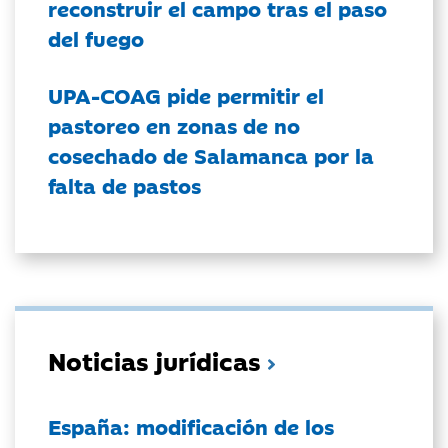
reconstruir el campo tras el paso
del fuego
UPA-COAG pide permitir el
pastoreo en zonas de no
cosechado de Salamanca por la
falta de pastos
Noticias jurídicas
España: modificación de los