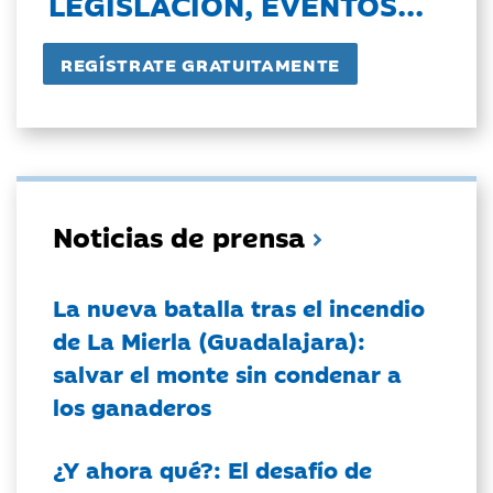
LEGISLACIÓN, EVENTOS...
Noticias de prensa
La nueva batalla tras el incendio
de La Mierla (Guadalajara):
salvar el monte sin condenar a
los ganaderos
¿Y ahora qué?: El desafío de