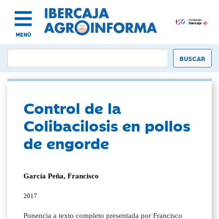
MENÚ
Control de la
Colibacilosis en pollos
de engorde
García Peña, Francisco
2017
Ponencia a texto completo presentada por Francisco