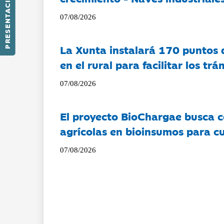
PRESENTACIÓN
07/08/2026
La Xunta instalará 170 puntos 
en el rural para facilitar los tr
07/08/2026
El proyecto BioChargae busca c
agrícolas en bioinsumos para cu
07/08/2026