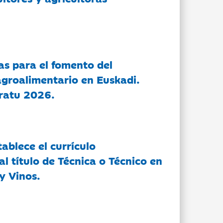
as para el fomento del
groalimentario en Euskadi.
ratu 2026.
tablece el currículo
l título de Técnica o Técnico en
y Vinos.