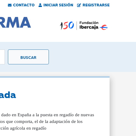
CONTACTO
INICIAR SESIÓN
REGISTRARSE
bada
 dado en España a la puesta en regadío de nuevas
os que comporta, el de la adaptación de los
ucción agrícola en regadío