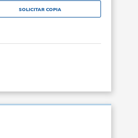
SOLICITAR COPIA