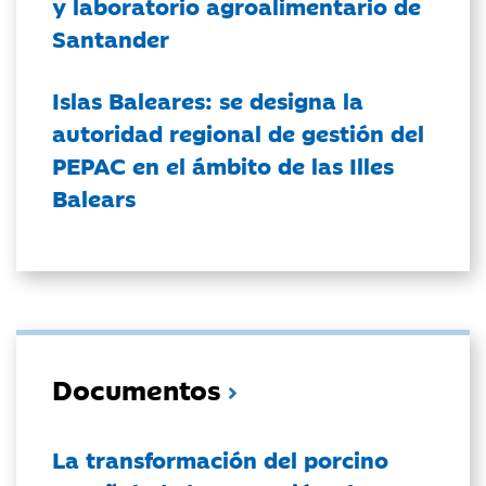
y laboratorio agroalimentario de
Santander
Islas Baleares: se designa la
autoridad regional de gestión del
PEPAC en el ámbito de las Illes
Balears
Documentos
La transformación del porcino