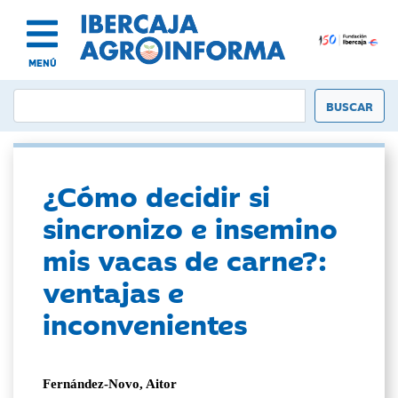
MENÚ
¿Cómo decidir si
sincronizo e insemino
mis vacas de carne?:
ventajas e
inconvenientes
Fernández-Novo, Aitor