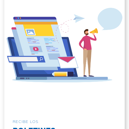
RECIBE LOS