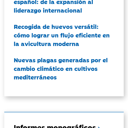
español: de la expansión al
liderazgo internacional
Recogida de huevos versátil:
cómo lograr un flujo eficiente en
la avicultura moderna
Nuevas plagas generadas por el
cambio climático en cultivos
mediterráneos
Informes monográficos