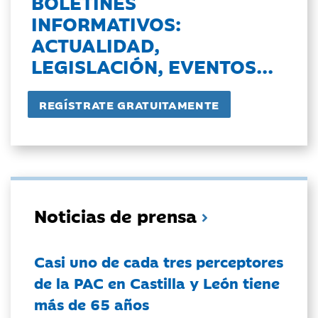
BOLETINES
INFORMATIVOS:
ACTUALIDAD,
LEGISLACIÓN, EVENTOS...
Noticias de prensa
Casi uno de cada tres perceptores
de la PAC en Castilla y León tiene
más de 65 años