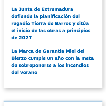
La Junta de Extremadura
defiende la planificación del
regadío Tierra de Barros y sitúa
el inicio de las obras a principios
de 2027
La Marca de Garantía Miel del
Bierzo cumple un año con la meta
de sobreponerse a los incendios
del verano