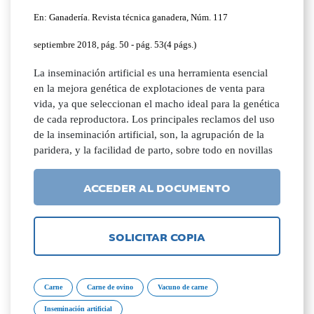
En: Ganadería. Revista técnica ganadera, Núm. 117
septiembre 2018, pág. 50 - pág. 53(4 págs.)
La inseminación artificial es una herramienta esencial
en la mejora genética de explotaciones de venta para
vida, ya que seleccionan el macho ideal para la genética
de cada reproductora. Los principales reclamos del uso
de la inseminación artificial, son, la agrupación de la
paridera, y la facilidad de parto, sobre todo en novillas
ACCEDER AL DOCUMENTO
SOLICITAR COPIA
Carne
Carne de ovino
Vacuno de carne
Inseminación artificial