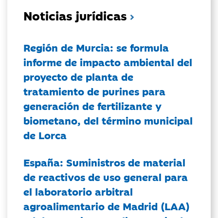
Noticias jurídicas
Región de Murcia: se formula
informe de impacto ambiental del
proyecto de planta de
tratamiento de purines para
generación de fertilizante y
biometano, del término municipal
de Lorca
España: Suministros de material
de reactivos de uso general para
el laboratorio arbitral
agroalimentario de Madrid (LAA)