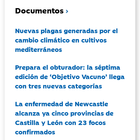
Documentos
Nuevas plagas generadas por el
cambio climático en cultivos
mediterráneos
Prepara el obturador: la séptima
edición de ‘Objetivo Vacuno’ llega
con tres nuevas categorías
La enfermedad de Newcastle
alcanza ya cinco provincias de
Castilla y León con 23 focos
confirmados