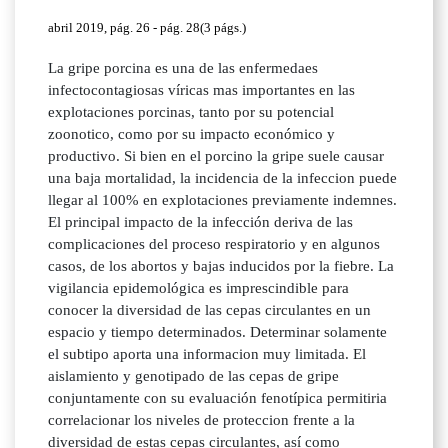
abril 2019, pág. 26 - pág. 28(3 págs.)
La gripe porcina es una de las enfermedaes
infectocontagiosas víricas mas importantes en las
explotaciones porcinas, tanto por su potencial
zoonotico, como por su impacto económico y
productivo. Si bien en el porcino la gripe suele causar
una baja mortalidad, la incidencia de la infeccion puede
llegar al 100% en explotaciones previamente indemnes.
El principal impacto de la infección deriva de las
complicaciones del proceso respiratorio y en algunos
casos, de los abortos y bajas inducidos por la fiebre. La
vigilancia epidemológica es imprescindible para
conocer la diversidad de las cepas circulantes en un
espacio y tiempo determinados. Determinar solamente
el subtipo aporta una informacion muy limitada. El
aislamiento y genotipado de las cepas de gripe
conjuntamente con su evaluación fenotípica permitiria
correlacionar los niveles de proteccion frente a la
diversidad de estas cepas circulantes, así como