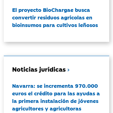
El proyecto BioChargae busca
convertir residuos agrícolas en
bioinsumos para cultivos leñosos
Noticias jurídicas
Navarra: se incrementa 970.000
euros el crédito para las ayudas a
la primera instalación de jóvenes
agricultores y agricultoras