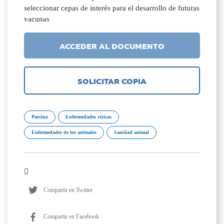
seleccionar cepas de interés para el desarrollo de futuras
vacunas
ACCEDER AL DOCUMENTO
SOLICITAR COPIA
Porcino
Enfermedades víricas
Enfermedades de los animales
Sanidad animal
Compartir en Twitter
Compartir en Facebook