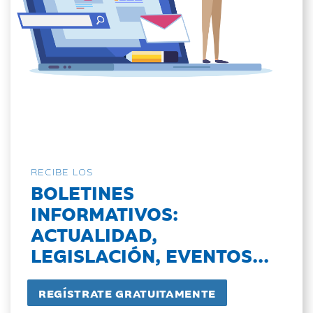
RECIBE LOS
BOLETINES
INFORMATIVOS:
ACTUALIDAD,
LEGISLACIÓN, EVENTOS...