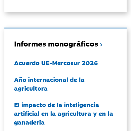
Informes monográficos
Acuerdo UE-Mercosur 2026
Año internacional de la
agricultora
El impacto de la inteligencia
artificial en la agricultura y en la
ganadería