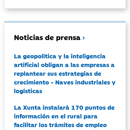
Noticias de prensa
La geopolítica y la inteligencia
artificial obligan a las empresas a
replantear sus estrategias de
crecimiento - Naves industriales y
logísticas
La Xunta instalará 170 puntos de
información en el rural para
facilitar los trámites de empleo