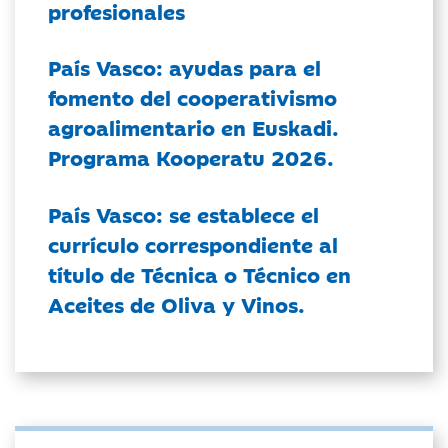
profesionales
País Vasco: ayudas para el
fomento del cooperativismo
agroalimentario en Euskadi.
Programa Kooperatu 2026.
País Vasco: se establece el
currículo correspondiente al
título de Técnica o Técnico en
Aceites de Oliva y Vinos.