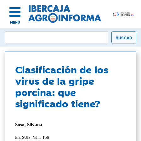
MENÚ
Clasificación de los
virus de la gripe
porcina: que
significado tiene?
Sosa, Silvana
En: SUIS, Núm. 156