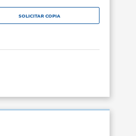
SOLICITAR COPIA