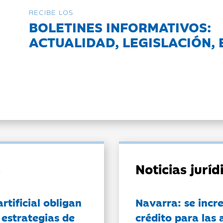
RECIBE LOS
BOLETINES INFORMATIVOS:
ACTUALIDAD, LEGISLACIÓN, 
Noticias jurí
artificial obligan
Navarra: se incr
 estrategias de
crédito para las 