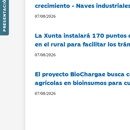
PRESENTACIÓN
crecimiento - Naves industriales
07/08/2026
La Xunta instalará 170 puntos 
en el rural para facilitar los tr
07/08/2026
El proyecto BioChargae busca c
agrícolas en bioinsumos para cu
07/08/2026