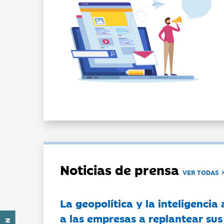
Noticias de prensa
VER TODAS
La geopolítica y la inteligencia 
a las empresas a replantear sus