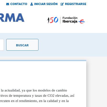
CONTACTO
INICIAR SESIÓN
REGISTRARSE
n la actualidad, ya que los modelos de cambio
ctivos de temperatura y tasas de CO2 elevadas, así
rcuten en el rendimiento, en la calidad y en la