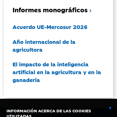
Informes monográficos
Acuerdo UE-Mercosur 2026
Año internacional de la
agricultora
El impacto de la inteligencia
artificial en la agricultura y en la
ganadería
INFORMACIÓN ACERCA DE LAS COOKIES
UTILIZADAS