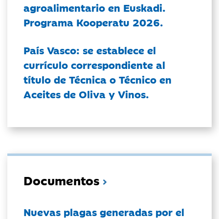
agroalimentario en Euskadi.
Programa Kooperatu 2026.
País Vasco: se establece el
currículo correspondiente al
título de Técnica o Técnico en
Aceites de Oliva y Vinos.
Documentos
Nuevas plagas generadas por el