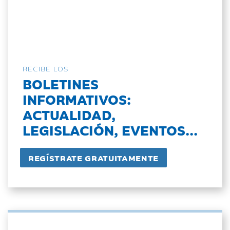
RECIBE LOS
BOLETINES
INFORMATIVOS:
ACTUALIDAD,
LEGISLACIÓN, EVENTOS...