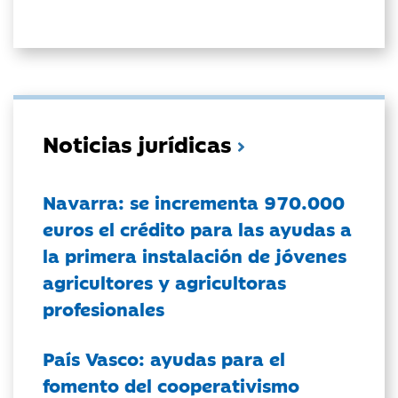
Noticias jurídicas
Navarra: se incrementa 970.000
euros el crédito para las ayudas a
la primera instalación de jóvenes
agricultores y agricultoras
profesionales
País Vasco: ayudas para el
fomento del cooperativismo