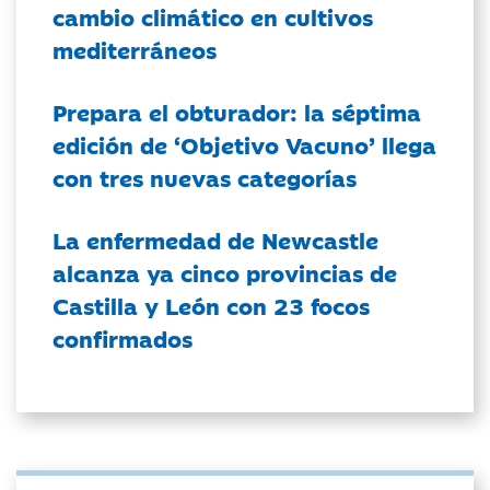
cambio climático en cultivos
mediterráneos
Prepara el obturador: la séptima
edición de ‘Objetivo Vacuno’ llega
con tres nuevas categorías
La enfermedad de Newcastle
alcanza ya cinco provincias de
Castilla y León con 23 focos
confirmados