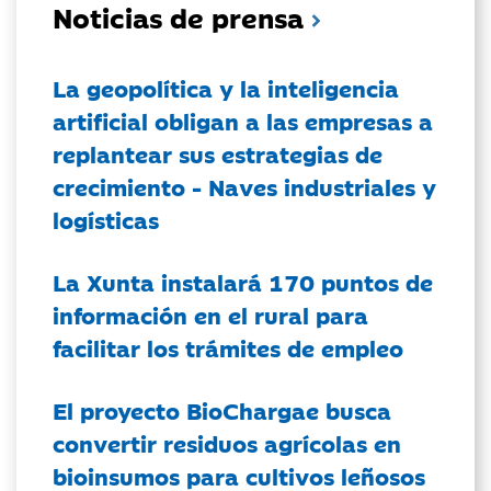
Noticias de prensa
La geopolítica y la inteligencia
artificial obligan a las empresas a
replantear sus estrategias de
crecimiento - Naves industriales y
logísticas
La Xunta instalará 170 puntos de
información en el rural para
facilitar los trámites de empleo
El proyecto BioChargae busca
convertir residuos agrícolas en
bioinsumos para cultivos leñosos