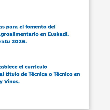
as para el fomento del
groalimentario en Euskadi.
ratu 2026.
tablece el currículo
l título de Técnica o Técnico en
y Vinos.