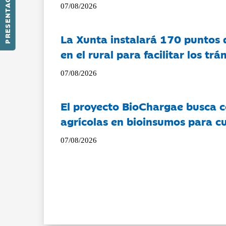
PRESENTACIÓN
07/08/2026
La Xunta instalará 170 puntos 
en el rural para facilitar los tr
07/08/2026
El proyecto BioChargae busca c
agrícolas en bioinsumos para cu
07/08/2026