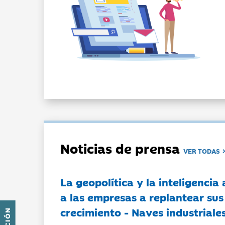
Noticias de prensa
VER TODAS
La geopolítica y la inteligencia 
a las empresas a replantear sus
crecimiento - Naves industriales