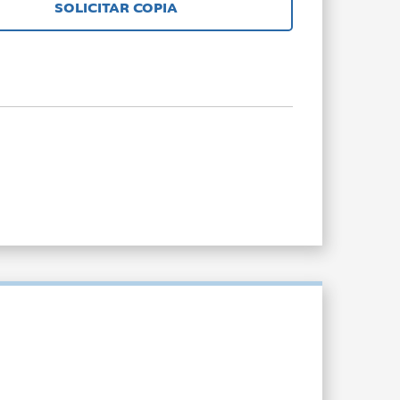
SOLICITAR COPIA