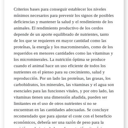
Criterios bases para conseguir establecer los niveles
mínimos necesarios para prevenir los signos de posibles
deficiencias y mantener la salud y el rendimiento de los
animales. El rendimiento productivo de los cerdos
depende de un aporte equilibrado de nutrientes, tanto
de los que se requieren en mayor cantidad como las
proteínas, la energía y los macrominerales, como de los
requeridos en menores cantidades como las vitaminas y
los microminerales. La nutrición óptima se produce
cuando el animal hace un uso eficiente de todos los
nutrientes en el pienso para su crecimiento, salud y
reproducción. Por un lado las proteínas, las grasas, los
carbohidratos, los minerales, las vitaminas y el agua son
esenciales para las funciones vitales, y por otro lado, las
vitaminas tienen una dimensión añadida, pueden ser
limitantes en el uso de otros nutrientes si no se
encuentran en las cantidades adecuadas. Se concluye
recomendado que para ajustar el coste con el beneficio
económicos, debería ser una razón de peso para la