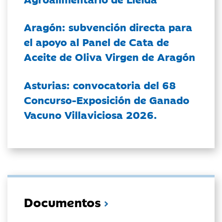
Aragón: subvención directa para
el apoyo al Panel de Cata de
Aceite de Oliva Virgen de Aragón
Asturias: convocatoria del 68
Concurso-Exposición de Ganado
Vacuno Villaviciosa 2026.
Documentos