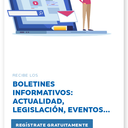
RECIBE LOS
BOLETINES
INFORMATIVOS:
ACTUALIDAD,
LEGISLACIÓN, EVENTOS...