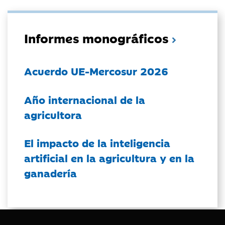
Informes monográficos
Acuerdo UE-Mercosur 2026
Año internacional de la
agricultora
El impacto de la inteligencia
artificial en la agricultura y en la
ganadería