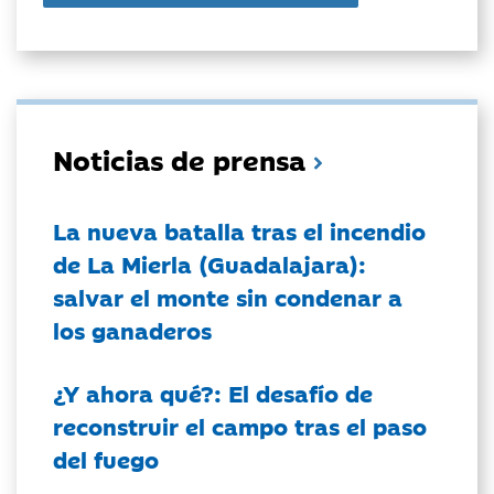
Noticias de prensa
La nueva batalla tras el incendio
de La Mierla (Guadalajara):
salvar el monte sin condenar a
los ganaderos
¿Y ahora qué?: El desafío de
reconstruir el campo tras el paso
del fuego