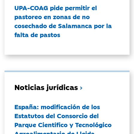
UPA-COAG pide permitir el
pastoreo en zonas de no
cosechado de Salamanca por la
falta de pastos
Noticias jurídicas
España: modificación de los
Estatutos del Consorcio del
Parque Científico y Tecnológico
Agroalimentario de Lleida