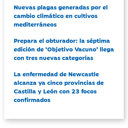
Nuevas plagas generadas por el
cambio climático en cultivos
mediterráneos
Prepara el obturador: la séptima
edición de ‘Objetivo Vacuno’ llega
con tres nuevas categorías
La enfermedad de Newcastle
alcanza ya cinco provincias de
Castilla y León con 23 focos
confirmados