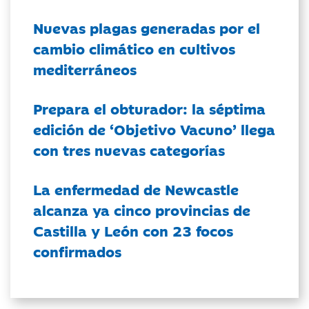
Nuevas plagas generadas por el
cambio climático en cultivos
mediterráneos
Prepara el obturador: la séptima
edición de ‘Objetivo Vacuno’ llega
con tres nuevas categorías
La enfermedad de Newcastle
alcanza ya cinco provincias de
Castilla y León con 23 focos
confirmados