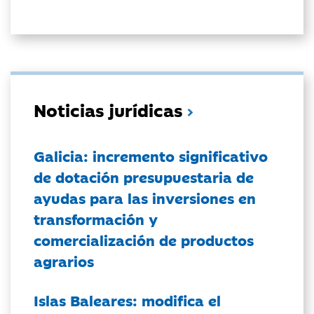
Noticias jurídicas
Galicia: incremento significativo
de dotación presupuestaria de
ayudas para las inversiones en
transformación y
comercialización de productos
agrarios
Islas Baleares: modifica el