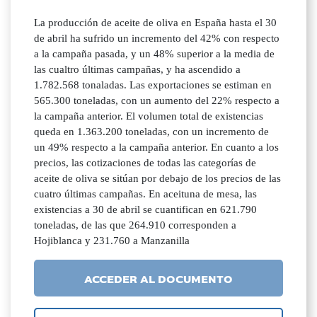
La producción de aceite de oliva en España hasta el 30
de abril ha sufrido un incremento del 42% con respecto
a la campaña pasada, y un 48% superior a la media de
las cualtro últimas campañas, y ha ascendido a
1.782.568 tonaladas. Las exportaciones se estiman en
565.300 toneladas, con un aumento del 22% respecto a
la campaña anterior. El volumen total de existencias
queda en 1.363.200 toneladas, con un incremento de
un 49% respecto a la campaña anterior. En cuanto a los
precios, las cotizaciones de todas las categorías de
aceite de oliva se sitúan por debajo de los precios de las
cuatro últimas campañas. En aceituna de mesa, las
existencias a 30 de abril se cuantifican en 621.790
toneladas, de las que 264.910 corresponden a
Hojiblanca y 231.760 a Manzanilla
ACCEDER AL DOCUMENTO