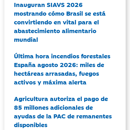
Inauguran SIAVS 2026
mostrando cómo Brasil se está
convirtiendo en vital para el
abastecimiento alimentario
mundial
Última hora incendios forestales
España agosto 2026: miles de
hectáreas arrasadas, fuegos
activos y máxima alerta
Agricultura autoriza el pago de
85 millones adicionales de
ayudas de la PAC de remanentes
disponibles