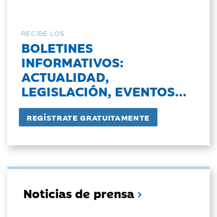
RECIBE LOS
BOLETINES
INFORMATIVOS:
ACTUALIDAD,
LEGISLACIÓN, EVENTOS...
Noticias de prensa