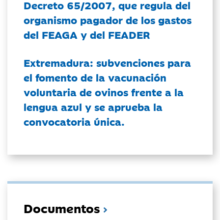
Decreto 65/2007, que regula del
organismo pagador de los gastos
del FEAGA y del FEADER
Extremadura: subvenciones para
el fomento de la vacunación
voluntaria de ovinos frente a la
lengua azul y se aprueba la
convocatoria única.
Documentos