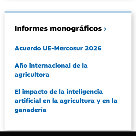
Informes monográficos
Acuerdo UE-Mercosur 2026
Año internacional de la
agricultora
El impacto de la inteligencia
artificial en la agricultura y en la
ganadería