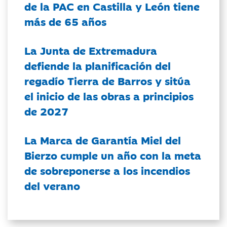
de la PAC en Castilla y León tiene
más de 65 años
La Junta de Extremadura
defiende la planificación del
regadío Tierra de Barros y sitúa
el inicio de las obras a principios
de 2027
La Marca de Garantía Miel del
Bierzo cumple un año con la meta
de sobreponerse a los incendios
del verano