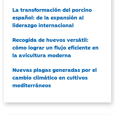
La transformación del porcino
español: de la expansión al
liderazgo internacional
Recogida de huevos versátil:
cómo lograr un flujo eficiente en
la avicultura moderna
Nuevas plagas generadas por el
cambio climático en cultivos
mediterráneos