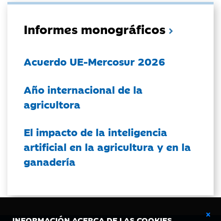
Informes monográficos
Acuerdo UE-Mercosur 2026
Año internacional de la
agricultora
El impacto de la inteligencia
artificial en la agricultura y en la
ganadería
INFORMACIÓN ACERCA DE LAS COOKIES