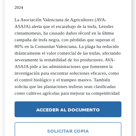
2024
La Asociación Valenciana de Agricultores (AVA-
ASAJA) alerta que el escarabajo de la trufa, Leiodes
cinnamomeus, ha causado daños récord en la última
campaña de trufa negra, con pérdidas que superan el
80% en la Comunitat Valenciana. La plaga ha reducido
drásticamente el valor comercial de las trufas, afectando
severamente la rentabilidad de los productores. AVA-
ASAJA pide a las administraciones que fomenten la
investigación para encontrar soluciones eficaces, como
el control biológico y el trampeo masivo. También
solicita que las plantaciones truferas sean clasificadas
como cultivos agrícolas para mejorar su competitividad
ACCEDER AL DOCUMENTO
SOLICITAR COPIA