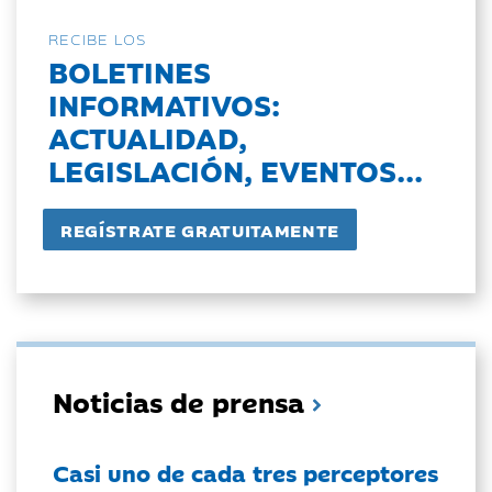
RECIBE LOS
BOLETINES
INFORMATIVOS:
ACTUALIDAD,
LEGISLACIÓN, EVENTOS...
Noticias de prensa
Casi uno de cada tres perceptores