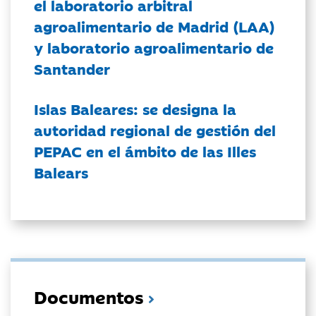
el laboratorio arbitral
agroalimentario de Madrid (LAA)
y laboratorio agroalimentario de
Santander
Islas Baleares: se designa la
autoridad regional de gestión del
PEPAC en el ámbito de las Illes
Balears
Documentos