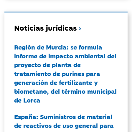
Noticias jurídicas
Región de Murcia: se formula
informe de impacto ambiental del
proyecto de planta de
tratamiento de purines para
generación de fertilizante y
biometano, del término municipal
de Lorca
España: Suministros de material
de reactivos de uso general para