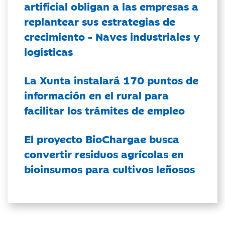
artificial obligan a las empresas a
replantear sus estrategias de
crecimiento - Naves industriales y
logísticas
La Xunta instalará 170 puntos de
información en el rural para
facilitar los trámites de empleo
El proyecto BioChargae busca
convertir residuos agrícolas en
bioinsumos para cultivos leñosos