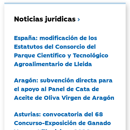
Noticias jurídicas
España: modificación de los
Estatutos del Consorcio del
Parque Científico y Tecnológico
Agroalimentario de Lleida
Aragón: subvención directa para
el apoyo al Panel de Cata de
Aceite de Oliva Virgen de Aragón
Asturias: convocatoria del 68
Concurso-Exposición de Ganado