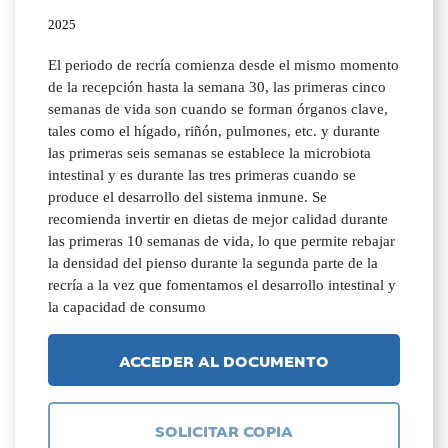
2025
El periodo de recría comienza desde el mismo momento
de la recepción hasta la semana 30, las primeras cinco
semanas de vida son cuando se forman órganos clave,
tales como el hígado, riñón, pulmones, etc. y durante
las primeras seis semanas se establece la microbiota
intestinal y es durante las tres primeras cuando se
produce el desarrollo del sistema inmune. Se
recomienda invertir en dietas de mejor calidad durante
las primeras 10 semanas de vida, lo que permite rebajar
la densidad del pienso durante la segunda parte de la
recría a la vez que fomentamos el desarrollo intestinal y
la capacidad de consumo
ACCEDER AL DOCUMENTO
SOLICITAR COPIA