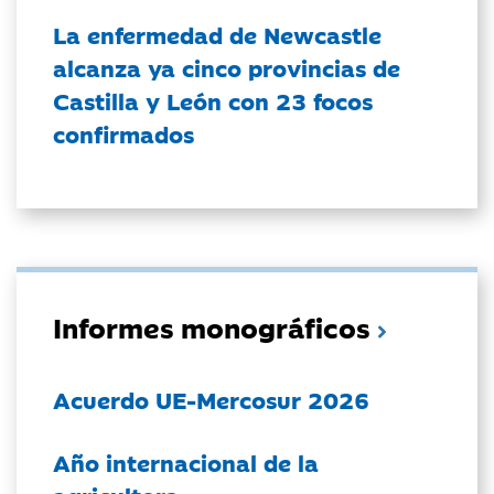
La enfermedad de Newcastle
alcanza ya cinco provincias de
Castilla y León con 23 focos
confirmados
Informes monográficos
Acuerdo UE-Mercosur 2026
Año internacional de la