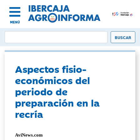
MENÚ
Aspectos fisio-
económicos del
periodo de
preparación en la
recría
AviNews.com