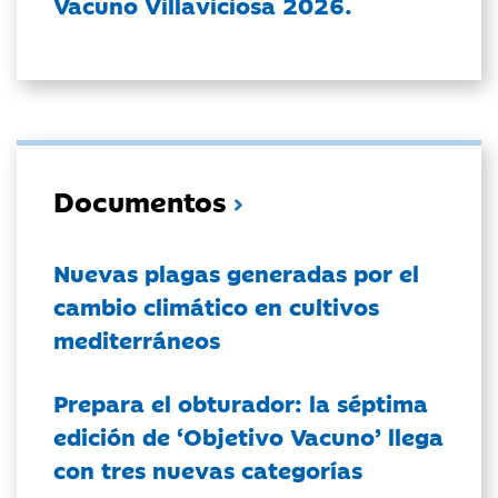
Vacuno Villaviciosa 2026.
Documentos
Nuevas plagas generadas por el
cambio climático en cultivos
mediterráneos
Prepara el obturador: la séptima
edición de ‘Objetivo Vacuno’ llega
con tres nuevas categorías