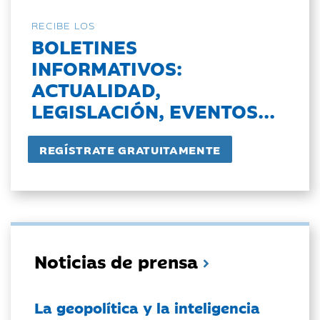
RECIBE LOS
BOLETINES
INFORMATIVOS:
ACTUALIDAD,
LEGISLACIÓN, EVENTOS...
Noticias de prensa
La geopolítica y la inteligencia