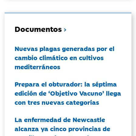
Documentos
Nuevas plagas generadas por el
cambio climático en cultivos
mediterráneos
Prepara el obturador: la séptima
edición de ‘Objetivo Vacuno’ llega
con tres nuevas categorías
La enfermedad de Newcastle
alcanza ya cinco provincias de