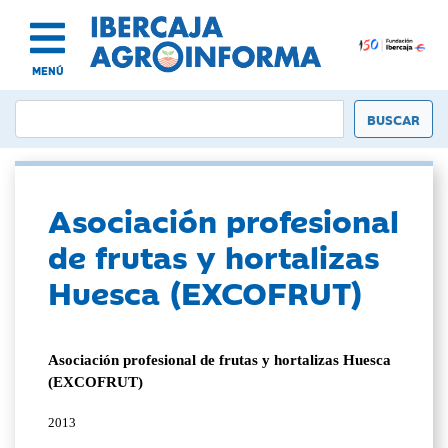
MENÚ
Asociación profesional
de frutas y hortalizas
Huesca (EXCOFRUT)
Asociación profesional de frutas y hortalizas Huesca
(EXCOFRUT)
2013