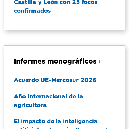
Castilla y León con 23 focos
confirmados
Informes monográficos
Acuerdo UE-Mercosur 2026
Año internacional de la
agricultora
El impacto de la inteligencia