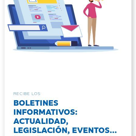
RECIBE LOS
BOLETINES
INFORMATIVOS:
ACTUALIDAD,
LEGISLACIÓN, EVENTOS...