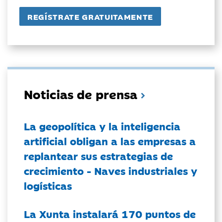
Noticias de prensa
La geopolítica y la inteligencia
artificial obligan a las empresas a
replantear sus estrategias de
crecimiento - Naves industriales y
logísticas
La Xunta instalará 170 puntos de