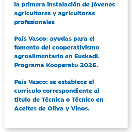
la primera instalación de jóvenes
agricultores y agricultoras
profesionales
País Vasco: ayudas para el
fomento del cooperativismo
agroalimentario en Euskadi.
Programa Kooperatu 2026.
País Vasco: se establece el
currículo correspondiente al
título de Técnica o Técnico en
Aceites de Oliva y Vinos.