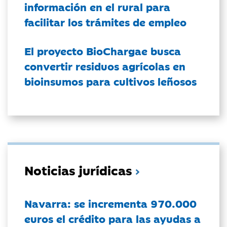
información en el rural para
facilitar los trámites de empleo
El proyecto BioChargae busca
convertir residuos agrícolas en
bioinsumos para cultivos leñosos
Noticias jurídicas
Navarra: se incrementa 970.000
euros el crédito para las ayudas a