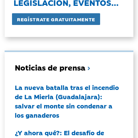
LEGISLACIÓN, EVENTOS...
Noticias de prensa
La nueva batalla tras el incendio
de La Mierla (Guadalajara):
salvar el monte sin condenar a
los ganaderos
¿Y ahora qué?: El desafío de