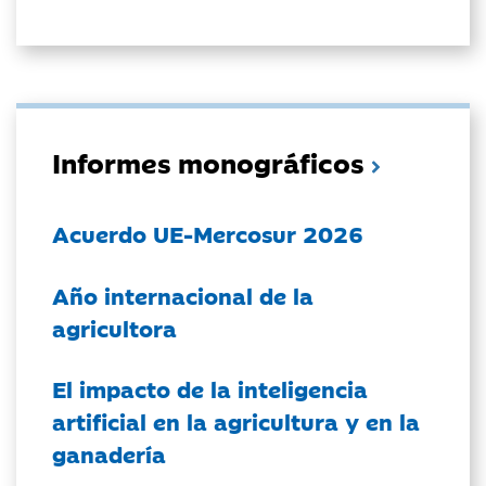
Informes monográficos
Acuerdo UE-Mercosur 2026
Año internacional de la
agricultora
El impacto de la inteligencia
artificial en la agricultura y en la
ganadería