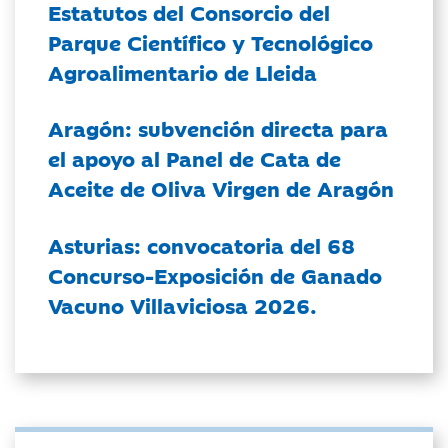
Estatutos del Consorcio del
Parque Científico y Tecnológico
Agroalimentario de Lleida
Aragón: subvención directa para
el apoyo al Panel de Cata de
Aceite de Oliva Virgen de Aragón
Asturias: convocatoria del 68
Concurso-Exposición de Ganado
Vacuno Villaviciosa 2026.