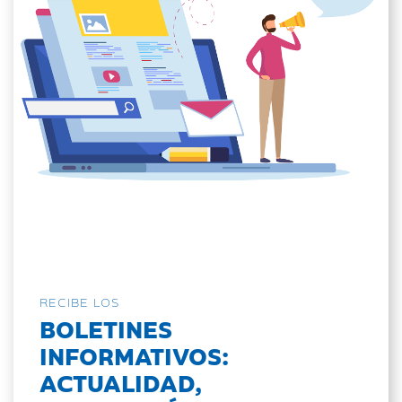
RECIBE LOS
BOLETINES
INFORMATIVOS:
ACTUALIDAD,