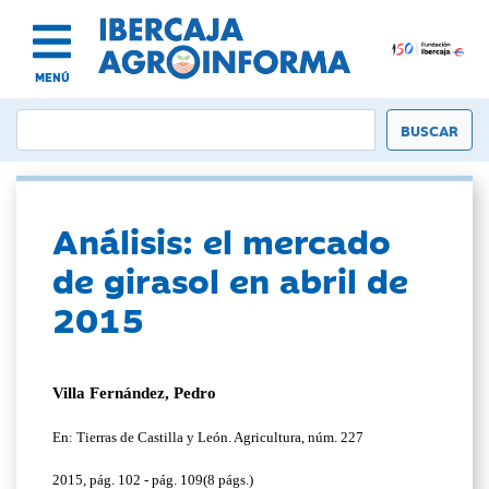
MENÚ
Análisis: el mercado
de girasol en abril de
2015
Villa Fernández, Pedro
En: Tierras de Castilla y León. Agricultura, núm. 227
2015, pág. 102 - pág. 109(8 págs.)