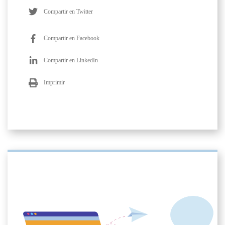
Compartir en Twitter
Compartir en Facebook
Compartir en LinkedIn
Imprimir