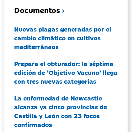
Documentos
Nuevas plagas generadas por el
cambio climático en cultivos
mediterráneos
Prepara el obturador: la séptima
edición de ‘Objetivo Vacuno’ llega
con tres nuevas categorías
La enfermedad de Newcastle
alcanza ya cinco provincias de
Castilla y León con 23 focos
confirmados