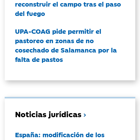
reconstruir el campo tras el paso
del fuego
UPA-COAG pide permitir el
pastoreo en zonas de no
cosechado de Salamanca por la
falta de pastos
Noticias jurídicas
España: modificación de los