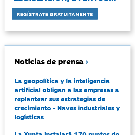
Noticias de prensa
La geopolítica y la inteligencia
artificial obligan a las empresas a
replantear sus estrategias de
crecimiento - Naves industriales y
logísticas
La Xunta instalará 170 puntos de