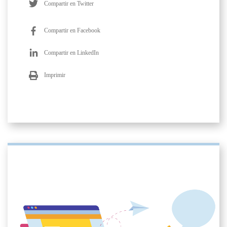
Compartir en Twitter
Compartir en Facebook
Compartir en LinkedIn
Imprimir