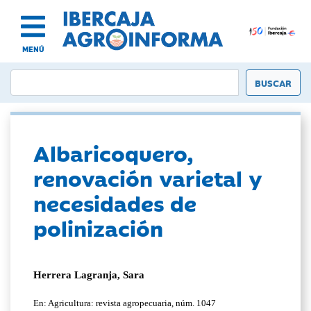
MENÚ
Albaricoquero,
renovación varietal y
necesidades de
polinización
Herrera Lagranja, Sara
En: Agricultura: revista agropecuaria, núm. 1047