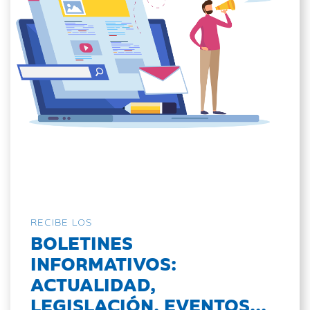
RECIBE LOS
BOLETINES
INFORMATIVOS:
ACTUALIDAD,
LEGISLACIÓN, EVENTOS...