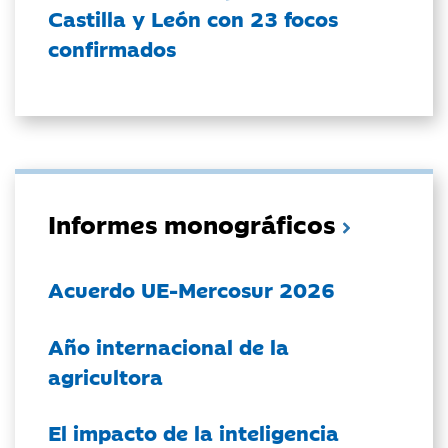
Castilla y León con 23 focos
confirmados
Informes monográficos
Acuerdo UE-Mercosur 2026
Año internacional de la
agricultora
El impacto de la inteligencia