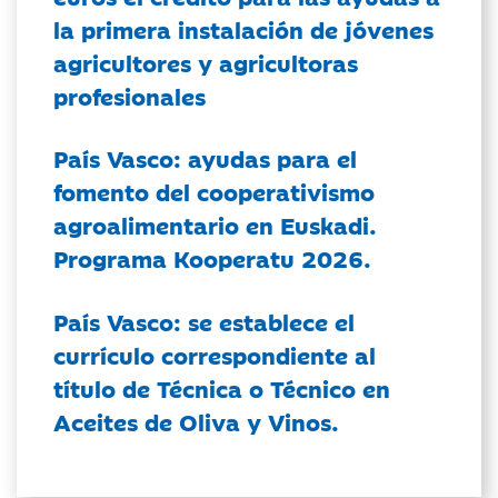
la primera instalación de jóvenes
agricultores y agricultoras
profesionales
País Vasco: ayudas para el
fomento del cooperativismo
agroalimentario en Euskadi.
Programa Kooperatu 2026.
País Vasco: se establece el
currículo correspondiente al
título de Técnica o Técnico en
Aceites de Oliva y Vinos.