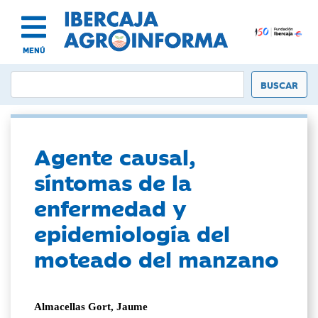
MENÚ
Agente causal,
síntomas de la
enfermedad y
epidemiología del
moteado del manzano
Almacellas Gort, Jaume