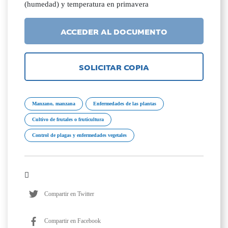
(humedad) y temperatura en primavera
ACCEDER AL DOCUMENTO
SOLICITAR COPIA
Manzano, manzana
Enfermedades de las plantas
Cultivo de frutales o fruticultura
Control de plagas y enfermedades vegetales
Compartir en Twitter
Compartir en Facebook