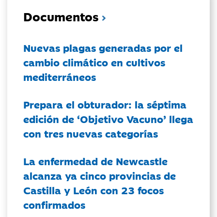
Documentos
Nuevas plagas generadas por el
cambio climático en cultivos
mediterráneos
Prepara el obturador: la séptima
edición de ‘Objetivo Vacuno’ llega
con tres nuevas categorías
La enfermedad de Newcastle
alcanza ya cinco provincias de
Castilla y León con 23 focos
confirmados