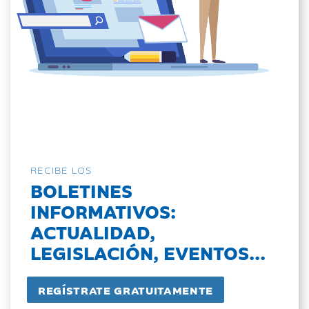
RECIBE LOS
BOLETINES
INFORMATIVOS:
ACTUALIDAD,
LEGISLACIÓN, EVENTOS...