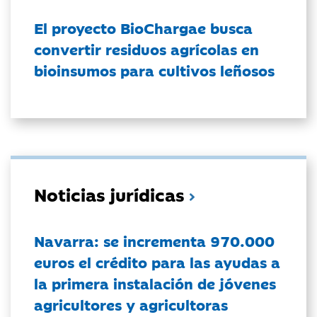
El proyecto BioChargae busca
convertir residuos agrícolas en
bioinsumos para cultivos leñosos
Noticias jurídicas
Navarra: se incrementa 970.000
euros el crédito para las ayudas a
la primera instalación de jóvenes
agricultores y agricultoras