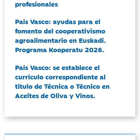
profesionales
País Vasco: ayudas para el
fomento del cooperativismo
agroalimentario en Euskadi.
Programa Kooperatu 2026.
País Vasco: se establece el
currículo correspondiente al
título de Técnica o Técnico en
Aceites de Oliva y Vinos.