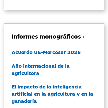
Informes monográficos
Acuerdo UE-Mercosur 2026
Año internacional de la
agricultora
El impacto de la inteligencia
artificial en la agricultura y en la
ganadería