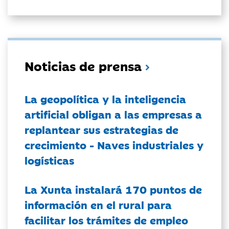
Noticias de prensa
La geopolítica y la inteligencia
artificial obligan a las empresas a
replantear sus estrategias de
crecimiento - Naves industriales y
logísticas
La Xunta instalará 170 puntos de
información en el rural para
facilitar los trámites de empleo