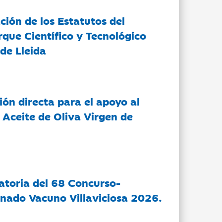
ción de los Estatutos del
rque Científico y Tecnológico
de Lleida
ón directa para el apoyo al
 Aceite de Oliva Virgen de
atoria del 68 Concurso-
nado Vacuno Villaviciosa 2026.