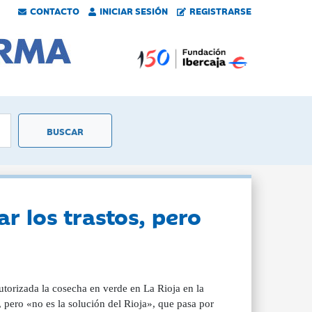
CONTACTO
INICIAR SESIÓN
REGISTRARSE
r los trastos, pero
utorizada la cosecha en verde en La Rioja en la
pero «no es la solución del Rioja», que pasa por