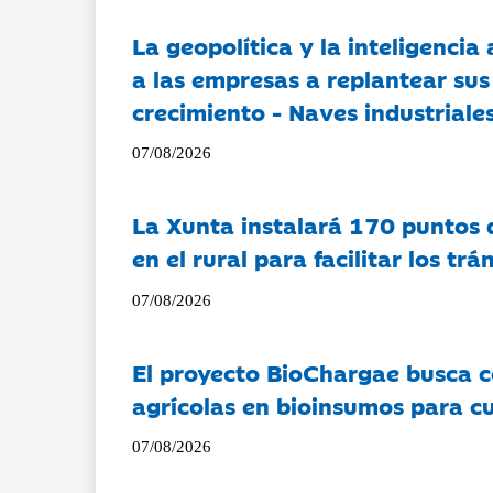
La geopolítica y la inteligencia 
a las empresas a replantear sus
crecimiento - Naves industriales
07/08/2026
La Xunta instalará 170 puntos 
en el rural para facilitar los tr
07/08/2026
El proyecto BioChargae busca c
agrícolas en bioinsumos para cu
07/08/2026