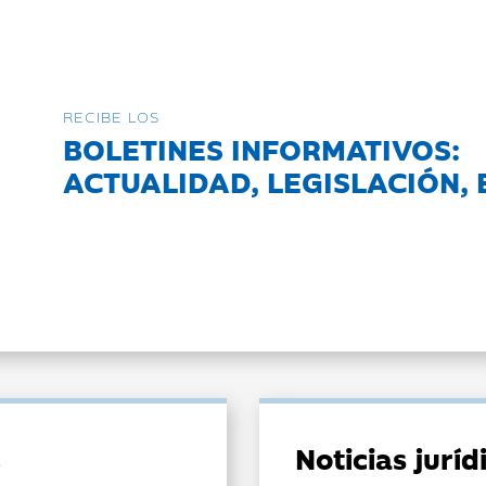
RECIBE LOS
BOLETINES INFORMATIVOS:
ACTUALIDAD, LEGISLACIÓN, 
Noticias jurí