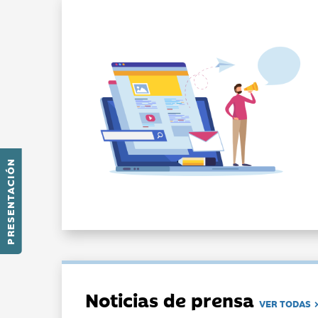
PRESENTACIÓN
Noticias de prensa
VER TODAS