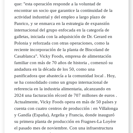
que: "esta operación responde a la voluntad de
encontrar un socio que garantice la continuidad de la
actividad industrial y del empleo a largo plazo de
Panrico, y se enmarca en la estrategia de expansión
internacional del grupo enfocada en la categoría de
galletas, iniciada con la adquisición de Dr. Gerard en
Polonia y reforzada con otras operaciones, como la
reciente incorporación de la planta de Biscoland de
Casablanca". Vicky Foods, empresa de alimentación
familiar con más de 70 años de historia , comenzó su
andadura en la década de los 50, como una
panificadora que abastecía a la comunidad local . Hoy,
se ha consolidado como un grupo internacional de
referencia en la industria alimentaria, alcanzando en
2024 una facturación récord de 707 millones de euros .
Actualmente, Vicky Foods opera en más de 50 países y
cuenta con cuatro centros de producción : en Villalonga
y Gandía (España), Argelia y Francia, donde inauguró
su primera planta de producción en Fragnes-La Loyère
el pasado mes de noviembre. Con una infraestructura