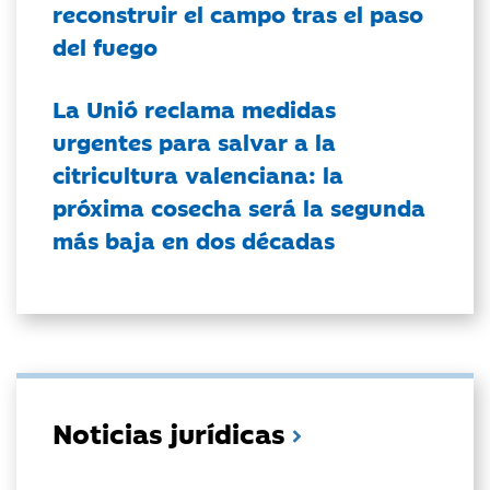
reconstruir el campo tras el paso
del fuego
La Unió reclama medidas
urgentes para salvar a la
citricultura valenciana: la
próxima cosecha será la segunda
más baja en dos décadas
Noticias jurídicas