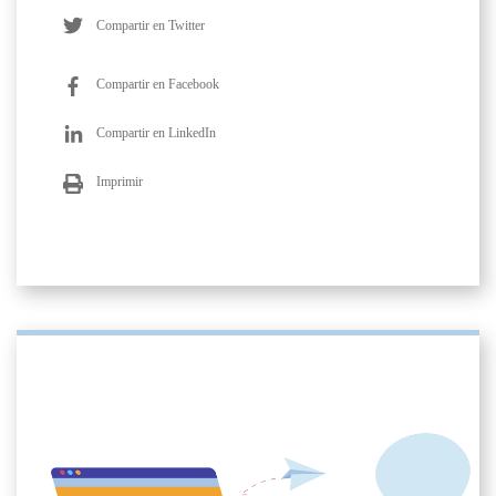
Compartir en Twitter
Compartir en Facebook
Compartir en LinkedIn
Imprimir