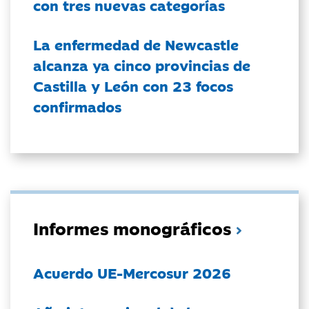
con tres nuevas categorías
La enfermedad de Newcastle
alcanza ya cinco provincias de
Castilla y León con 23 focos
confirmados
Informes monográficos
Acuerdo UE-Mercosur 2026