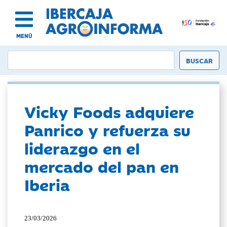
MENÚ
Vicky Foods adquiere
Panrico y refuerza su
liderazgo en el
mercado del pan en
Iberia
23/03/2026