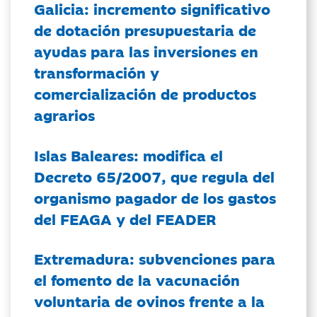
Galicia: incremento significativo
de dotación presupuestaria de
ayudas para las inversiones en
transformación y
comercialización de productos
agrarios
Islas Baleares: modifica el
Decreto 65/2007, que regula del
organismo pagador de los gastos
del FEAGA y del FEADER
Extremadura: subvenciones para
el fomento de la vacunación
voluntaria de ovinos frente a la