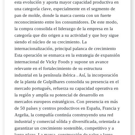
esta evolución y aporta mayor capacidad productiva en
una categoría clave, especialmente en el segmento de
pan de molde, donde la marca cuenta con un fuerte
reconocimiento entre los consumidores. De este modo,
la compra consolida el liderazgo de la empresa en la
categoría que dio origen a su actividad y que hoy sigue
siendo el núcleo de su crecimiento. La
internacionalización, principal palanca de crecimiento
Esta operación se enmarca en la estrategia de expansión
internacional de Vicky Foods y supone un avance
relevante en el fortalecimiento de su estructura
industrial en la península ibérica . Así, la incorporación
de la planta de Gulpilhares consolida su presencia en el
mercado portugués, refuerza su capacidad operativa en
la región y amplía su potencial de desarrollo en
mercados europeos estratégicos. Con presencia en más
de 50 países y centros productivos en España, Francia y
Argelia, la compañía continúa construyendo una red
industrial y comercial sólida y diversificada, orientada a
garantizar un crecimiento sostenible, competitivo y a
largo plazo. La marca, construcción de valor a largo