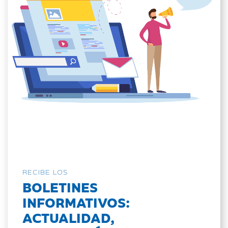
RECIBE LOS
BOLETINES
INFORMATIVOS:
ACTUALIDAD,