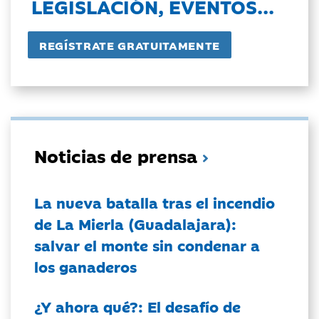
LEGISLACIÓN, EVENTOS...
Noticias de prensa
La nueva batalla tras el incendio
de La Mierla (Guadalajara):
salvar el monte sin condenar a
los ganaderos
¿Y ahora qué?: El desafío de