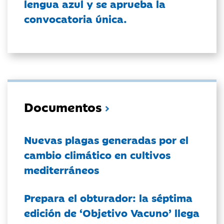
lengua azul y se aprueba la
convocatoria única.
Documentos
Nuevas plagas generadas por el
cambio climático en cultivos
mediterráneos
Prepara el obturador: la séptima
edición de ‘Objetivo Vacuno’ llega