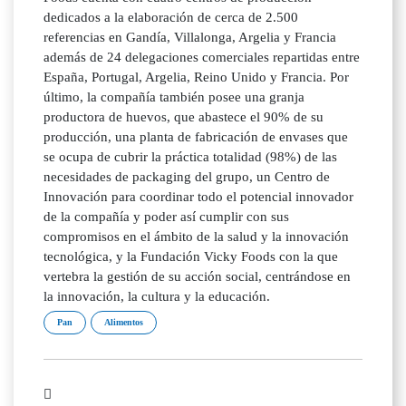
dedicados a la elaboración de cerca de 2.500
referencias en Gandía, Villalonga, Argelia y Francia
además de 24 delegaciones comerciales repartidas entre
España, Portugal, Argelia, Reino Unido y Francia. Por
último, la compañía también posee una granja
productora de huevos, que abastece el 90% de su
producción, una planta de fabricación de envases que
se ocupa de cubrir la práctica totalidad (98%) de las
necesidades de packaging del grupo, un Centro de
Innovación para coordinar todo el potencial innovador
de la compañía y poder así cumplir con sus
compromisos en el ámbito de la salud y la innovación
tecnológica, y la Fundación Vicky Foods con la que
vertebra la gestión de su acción social, centrándose en
la innovación, la cultura y la educación.
Pan
Alimentos