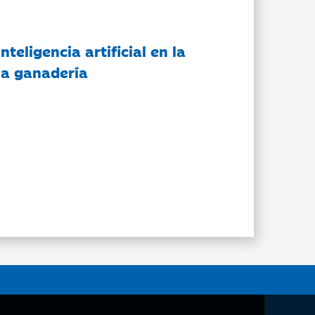
nteligencia artificial en la
 la ganadería