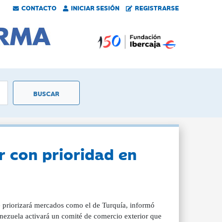
CONTACTO
INICIAR SESIÓN
REGISTRARSE
r con prioridad en
e priorizará mercados como el de Turquía, informó
enezuela activará un comité de comercio exterior que