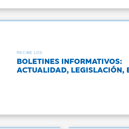
RECIBE LOS
BOLETINES INFORMATIVOS:
ACTUALIDAD, LEGISLACIÓN, 