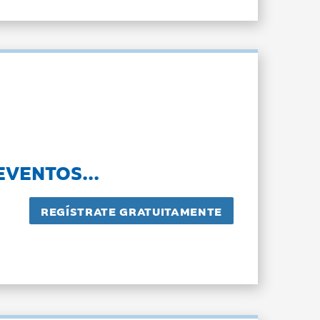
EVENTOS...