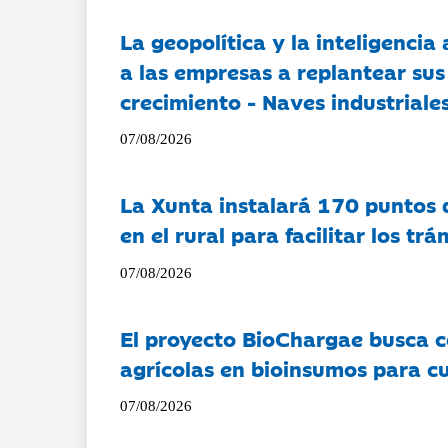
La geopolítica y la inteligencia 
a las empresas a replantear sus
crecimiento - Naves industriales
07/08/2026
La Xunta instalará 170 puntos 
en el rural para facilitar los tr
07/08/2026
El proyecto BioChargae busca c
agrícolas en bioinsumos para cu
07/08/2026