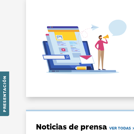
PRESENTACIÓN
Noticias de prensa
VER TODAS