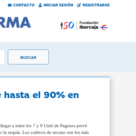
CONTACTO
INICIAR SESIÓN
REGISTRARSE
e hasta el 90% en
llegar a entre los 7 y 9 Unió de Pagesos prevé
 la sequía. Los cultivos de secano son los más