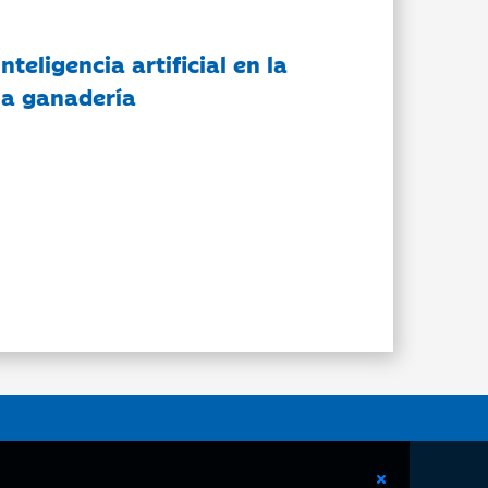
nteligencia artificial en la
 la ganadería