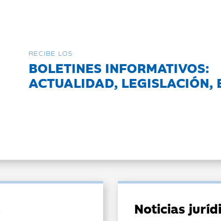
RECIBE LOS
BOLETINES INFORMATIVOS:
ACTUALIDAD, LEGISLACIÓN, 
Noticias jurí