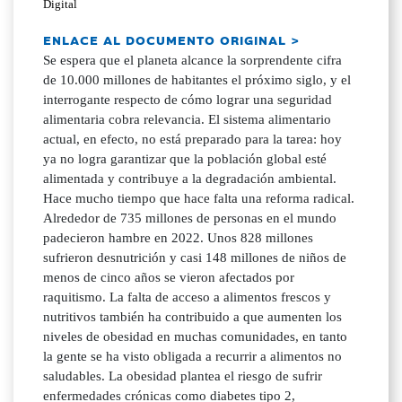
Digital
ENLACE AL DOCUMENTO ORIGINAL >
Se espera que el planeta alcance la sorprendente cifra
de 10.000 millones de habitantes el próximo siglo, y el
interrogante respecto de cómo lograr una seguridad
alimentaria cobra relevancia. El sistema alimentario
actual, en efecto, no está preparado para la tarea: hoy
ya no logra garantizar que la población global esté
alimentada y contribuye a la degradación ambiental.
Hace mucho tiempo que hace falta una reforma radical.
Alrededor de 735 millones de personas en el mundo
padecieron hambre en 2022. Unos 828 millones
sufrieron desnutrición y casi 148 millones de niños de
menos de cinco años se vieron afectados por
raquitismo. La falta de acceso a alimentos frescos y
nutritivos también ha contribuido a que aumenten los
niveles de obesidad en muchas comunidades, en tanto
la gente se ha visto obligada a recurrir a alimentos no
saludables. La obesidad plantea el riesgo de sufrir
enfermedades crónicas como diabetes tipo 2,