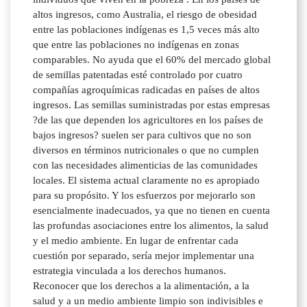
altos ingresos, como Australia, el riesgo de obesidad
entre las poblaciones indígenas es 1,5 veces más alto
que entre las poblaciones no indígenas en zonas
comparables. No ayuda que el 60% del mercado global
de semillas patentadas esté controlado por cuatro
compañías agroquímicas radicadas en países de altos
ingresos. Las semillas suministradas por estas empresas
?de las que dependen los agricultores en los países de
bajos ingresos? suelen ser para cultivos que no son
diversos en términos nutricionales o que no cumplen
con las necesidades alimenticias de las comunidades
locales. El sistema actual claramente no es apropiado
para su propósito. Y los esfuerzos por mejorarlo son
esencialmente inadecuados, ya que no tienen en cuenta
las profundas asociaciones entre los alimentos, la salud
y el medio ambiente. En lugar de enfrentar cada
cuestión por separado, sería mejor implementar una
estrategia vinculada a los derechos humanos.
Reconocer que los derechos a la alimentación, a la
salud y a un medio ambiente limpio son indivisibles e