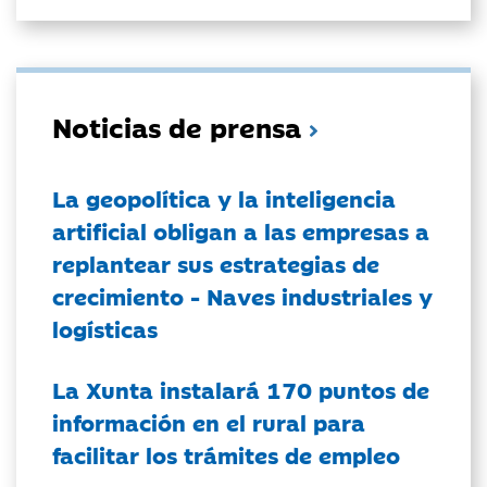
Noticias de prensa
La geopolítica y la inteligencia
artificial obligan a las empresas a
replantear sus estrategias de
crecimiento - Naves industriales y
logísticas
La Xunta instalará 170 puntos de
información en el rural para
facilitar los trámites de empleo