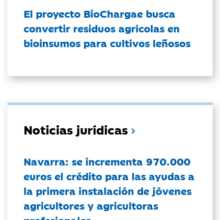
El proyecto BioChargae busca
convertir residuos agrícolas en
bioinsumos para cultivos leñosos
Noticias jurídicas
Navarra: se incrementa 970.000
euros el crédito para las ayudas a
la primera instalación de jóvenes
agricultores y agricultoras