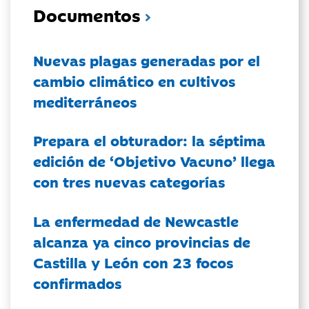
Documentos
Nuevas plagas generadas por el
cambio climático en cultivos
mediterráneos
Prepara el obturador: la séptima
edición de ‘Objetivo Vacuno’ llega
con tres nuevas categorías
La enfermedad de Newcastle
alcanza ya cinco provincias de
Castilla y León con 23 focos
confirmados