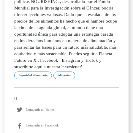
políticas NOURISHING , desarrollado por el Fondo
Mundial para la Investigación sobre el Cáncer, podría
ofrecer lecciones valiosas. Dado que la escalada de los
precios de los alimentos ha hecho que el hambre ocupe
la cima de la agenda global, el mundo tiene una
oportunidad única para adoptar una estrategia basada
en los derechos humanos en materia de alimentación y
para sentar las bases para un futuro más saludable, más
equitativo y más sustentable. Puedes seguir a Planeta
Futuro en X , Facebook , Instagram y TikTok y
suscribirte aquí a nuestra 'newsletter' .
Seguridad alimentaria
Alimentos
Compartir en Twitter
Compartir en Facebook