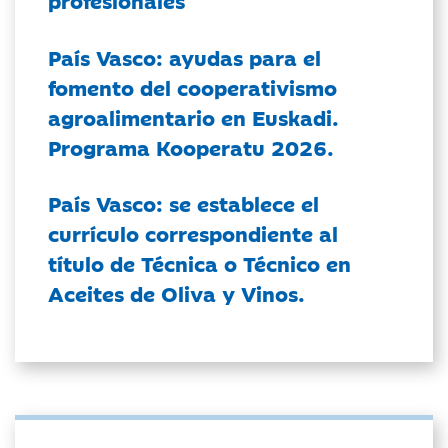
profesionales
País Vasco: ayudas para el
fomento del cooperativismo
agroalimentario en Euskadi.
Programa Kooperatu 2026.
País Vasco: se establece el
currículo correspondiente al
título de Técnica o Técnico en
Aceites de Oliva y Vinos.