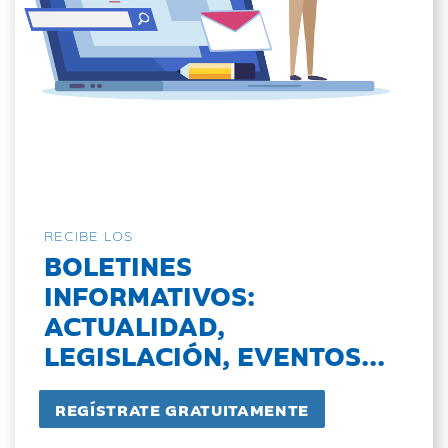
RECIBE LOS
BOLETINES
INFORMATIVOS:
ACTUALIDAD,
LEGISLACIÓN, EVENTOS...