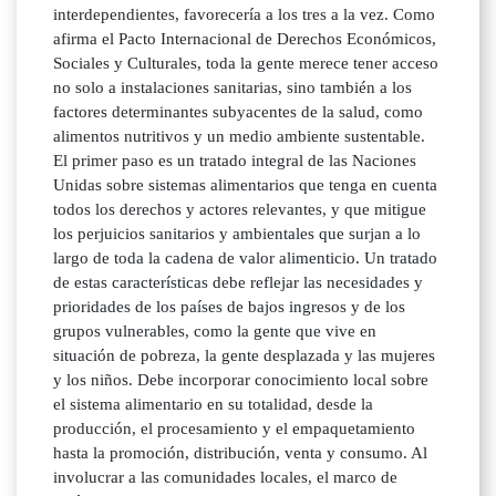
interdependientes, favorecería a los tres a la vez. Como
afirma el Pacto Internacional de Derechos Económicos,
Sociales y Culturales, toda la gente merece tener acceso
no solo a instalaciones sanitarias, sino también a los
factores determinantes subyacentes de la salud, como
alimentos nutritivos y un medio ambiente sustentable.
El primer paso es un tratado integral de las Naciones
Unidas sobre sistemas alimentarios que tenga en cuenta
todos los derechos y actores relevantes, y que mitigue
los perjuicios sanitarios y ambientales que surjan a lo
largo de toda la cadena de valor alimenticio. Un tratado
de estas características debe reflejar las necesidades y
prioridades de los países de bajos ingresos y de los
grupos vulnerables, como la gente que vive en
situación de pobreza, la gente desplazada y las mujeres
y los niños. Debe incorporar conocimiento local sobre
el sistema alimentario en su totalidad, desde la
producción, el procesamiento y el empaquetamiento
hasta la promoción, distribución, venta y consumo. Al
involucrar a las comunidades locales, el marco de