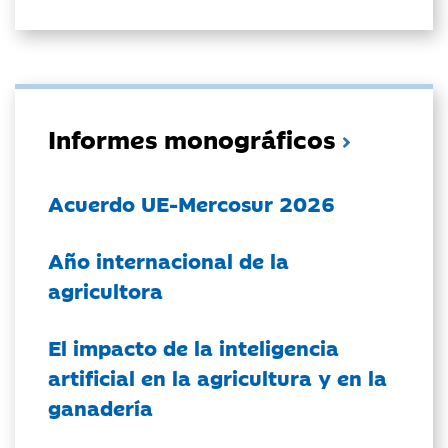
Informes monográficos
Acuerdo UE-Mercosur 2026
Año internacional de la
agricultora
El impacto de la inteligencia
artificial en la agricultura y en la
ganadería