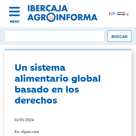
MENÚ
Un sistema
alimentario global
basado en los
derechos
02/01/2024
En: elpais.com