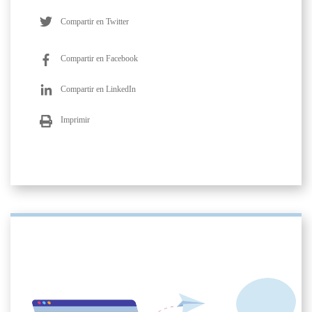
Compartir en Twitter
Compartir en Facebook
Compartir en LinkedIn
Imprimir