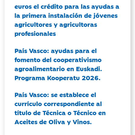
euros el crédito para las ayudas a
la primera instalación de jóvenes
agricultores y agricultoras
profesionales
País Vasco: ayudas para el
fomento del cooperativismo
agroalimentario en Euskadi.
Programa Kooperatu 2026.
País Vasco: se establece el
currículo correspondiente al
título de Técnica o Técnico en
Aceites de Oliva y Vinos.