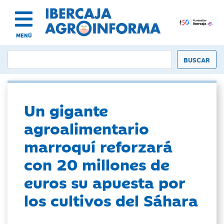
MENÚ
Un gigante
agroalimentario
marroquí reforzará
con 20 millones de
euros su apuesta por
los cultivos del Sáhara