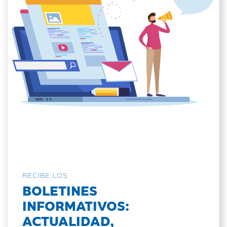
RECIBE LOS
BOLETINES
INFORMATIVOS:
ACTUALIDAD,