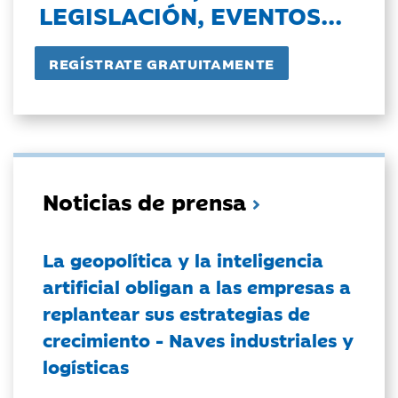
LEGISLACIÓN, EVENTOS...
Noticias de prensa
La geopolítica y la inteligencia
artificial obligan a las empresas a
replantear sus estrategias de
crecimiento - Naves industriales y
logísticas