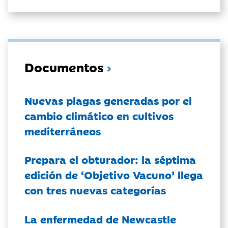
Documentos
Nuevas plagas generadas por el
cambio climático en cultivos
mediterráneos
Prepara el obturador: la séptima
edición de ‘Objetivo Vacuno’ llega
con tres nuevas categorías
La enfermedad de Newcastle