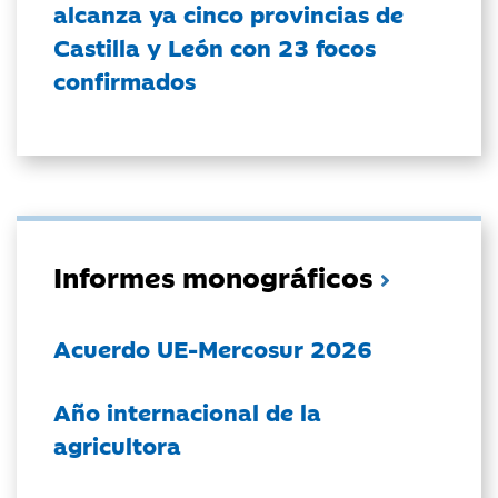
alcanza ya cinco provincias de
Castilla y León con 23 focos
confirmados
Informes monográficos
Acuerdo UE-Mercosur 2026
Año internacional de la
agricultora