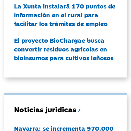
La Xunta instalará 170 puntos de
información en el rural para
facilitar los trámites de empleo
El proyecto BioChargae busca
convertir residuos agrícolas en
bioinsumos para cultivos leñosos
Noticias jurídicas
Navarra: se incrementa 970.000