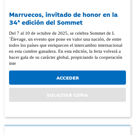
Marruecos, invitado de honor en la
34ª edición del Sommet
Del 7 al 10 de octubre de 2025, se celebra Sommet de L
´Élevage, un evento que pone en valor una nación, de entre
todos los países que enriquecen el intercambio internacional
en esta cumbre ganadera. En esta edición, la feria volverá a
hacer gala de su carácter global, propiciando la cooperación
inte
ACCEDER
SOLICITAR COPIA