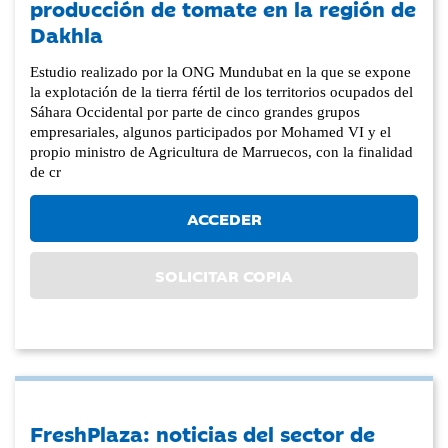
producción de tomate en la región de
Dakhla
Estudio realizado por la ONG Mundubat en la que se expone
la explotación de la tierra fértil de los territorios ocupados del
Sáhara Occidental por parte de cinco grandes grupos
empresariales, algunos participados por Mohamed VI y el
propio ministro de Agricultura de Marruecos, con la finalidad
de cr
ACCEDER
SOLICITAR COPIA
FreshPlaza: noticias del sector de