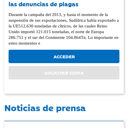
las denuncias de plagas
Durante la campaña del 2013, y hasta el momento de la
suspensión de sus exportaciones, Sudáfrica había exportado a
la UE512.630 toneladas de cítricos, de las cuales Reino
Unido importó 121.015 toneladas, el norte de Europa
286.751 y el sur del Continente 104.864Tn. Lo importante en
estos momentos e
ACCEDER
SOLICITAR COPIA
Noticias de prensa