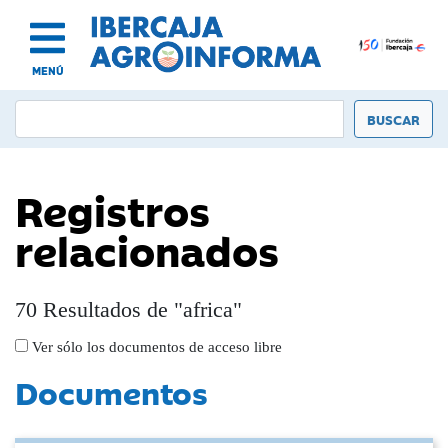
MENÚ
Registros
relacionados
70 Resultados de "africa"
Ver sólo los documentos de acceso libre
Documentos