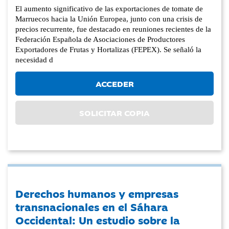
El aumento significativo de las exportaciones de tomate de
Marruecos hacia la Unión Europea, junto con una crisis de
precios recurrente, fue destacado en reuniones recientes de la
Federación Española de Asociaciones de Productores
Exportadores de Frutas y Hortalizas (FEPEX). Se señaló la
necesidad d
ACCEDER
SOLICITAR COPIA
Derechos humanos y empresas
transnacionales en el Sáhara
Occidental: Un estudio sobre la