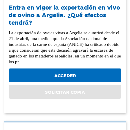
Entra en vigor la exportación en vivo
de ovino a Argelia. ¿Qué efectos
tendrá?
La exportación de ovejas vivas a Argelia se autorizó desde el
21 de abril, una medida que la Asociación nacional de
industrias de la carne de españa (ANICE) ha criticado debido
a que consideran que esta decisión agravará la escasez de
ganado en los mataderos españoles, en un momento en el que
los pr
ACCEDER
SOLICITAR COPIA