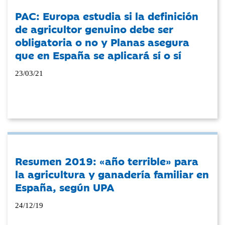
PAC: Europa estudia si la definición
de agricultor genuino debe ser
obligatoria o no y Planas asegura
que en España se aplicará sí o sí
23/03/21
Resumen 2019: «año terrible» para
la agricultura y ganadería familiar en
España, según UPA
24/12/19