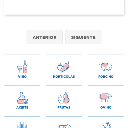
ANTERIOR
SIGUIENTE
VINO
HORTÍCOLAS
PORCINO
ACEITE
FRUTAS
OVINO