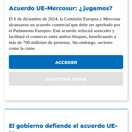
Acuerdo UE-Mercosur: ¿jugamos?
El 6 de diciembre de 2024, la Comisión Europea y Mercosur
alcanzaron un acuerdo comercial que debe ser aprobado por
el Parlamento Europeo. Este acuerdo reducirá aranceles y
facilitará el comercio entre ambos bloques, beneficiando a
más de 700 millones de personas. Sin embargo, sectores
como la carne
ACCEDER
SOLICITAR COPIA
El gobierno defiende el acuerdo UE-