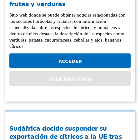
frutas y verduras
Sitio web donde se puede obtener noticias relacionadas con
los sectores hortícolas y frutales, con información
especializada sobre las especies de cítricos y pomáceas y
dentro de ellos destaca la descripción de las especies como
verduras, patatas, cucurbitaceas, cebollas y ajos, bananos,
cítricos,
ACCEDER
SOLICITAR COPIA
Sudáfrica decide suspender su
exportación de cítricos a la UE tras