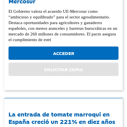
Mercosur
El Gobierno valora el acuerdo UE-Mercosur como
“ambicioso y equilibrado” para el sector agroalimentario.
Destaca oportunidades para agricultores y ganaderos
españoles, con menos aranceles y barreras burocráticas en un
mercado de 260 millones de consumidores. El pacto asegura
el cumplimiento de estri
ACCEDER
SOLICITAR COPIA
La entrada de tomate marroquí en
España creció un 221% en diez años