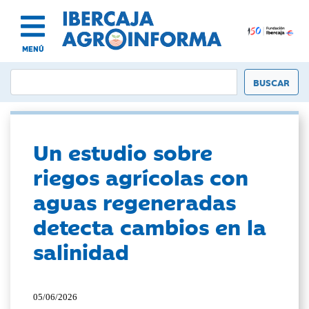
MENÚ
Un estudio sobre
riegos agrícolas con
aguas regeneradas
detecta cambios en la
salinidad
05/06/2026