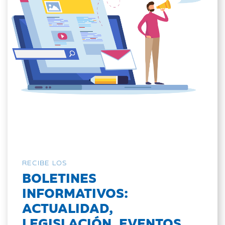
RECIBE LOS
BOLETINES
INFORMATIVOS:
ACTUALIDAD,
LEGISLACIÓN, EVENTOS...