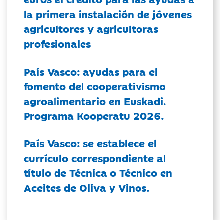
la primera instalación de jóvenes
agricultores y agricultoras
profesionales
País Vasco: ayudas para el
fomento del cooperativismo
agroalimentario en Euskadi.
Programa Kooperatu 2026.
País Vasco: se establece el
currículo correspondiente al
título de Técnica o Técnico en
Aceites de Oliva y Vinos.