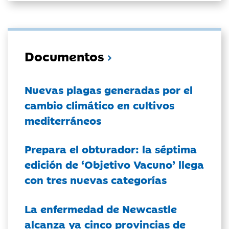
Documentos
Nuevas plagas generadas por el
cambio climático en cultivos
mediterráneos
Prepara el obturador: la séptima
edición de ‘Objetivo Vacuno’ llega
con tres nuevas categorías
La enfermedad de Newcastle
alcanza ya cinco provincias de