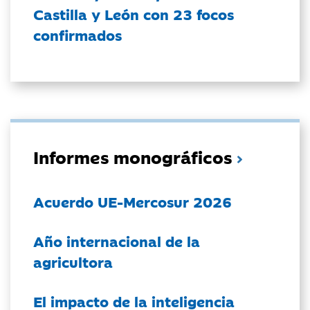
Castilla y León con 23 focos
confirmados
Informes monográficos
Acuerdo UE-Mercosur 2026
Año internacional de la
agricultora
El impacto de la inteligencia