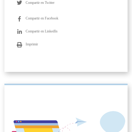
Compartir en Twitter
Compartir en Facebook
Compartir en LinkedIn
Imprimir