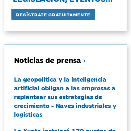
Noticias de prensa
La geopolítica y la inteligencia
artificial obligan a las empresas a
replantear sus estrategias de
crecimiento - Naves industriales y
logísticas
La Xunta instalará 170 puntos de