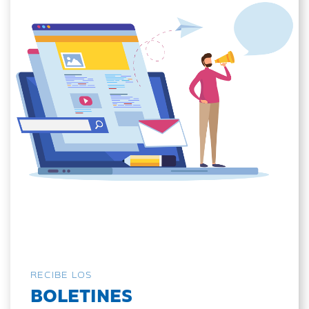
RECIBE LOS
BOLETINES