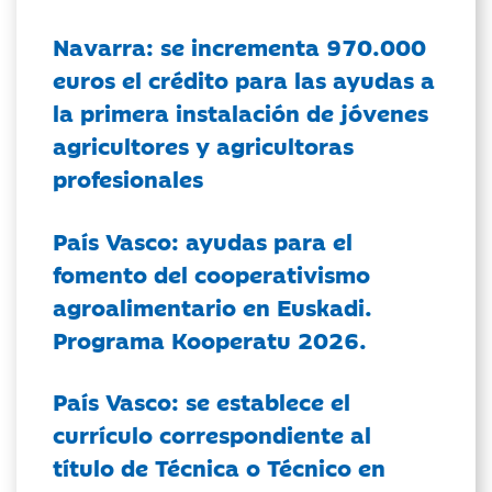
Navarra: se incrementa 970.000
euros el crédito para las ayudas a
la primera instalación de jóvenes
agricultores y agricultoras
profesionales
País Vasco: ayudas para el
fomento del cooperativismo
agroalimentario en Euskadi.
Programa Kooperatu 2026.
País Vasco: se establece el
currículo correspondiente al
título de Técnica o Técnico en