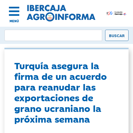
MENÚ
Turquía asegura la
firma de un acuerdo
para reanudar las
exportaciones de
grano ucraniano la
próxima semana