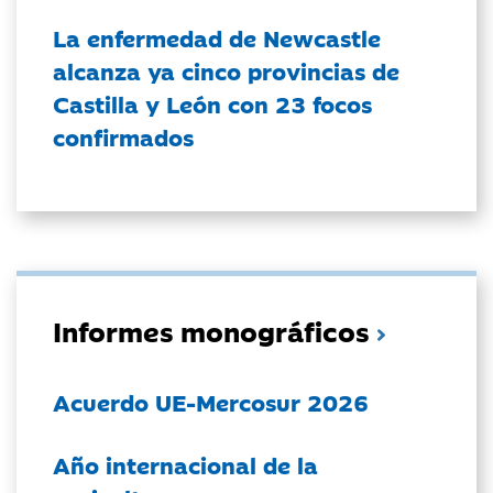
La enfermedad de Newcastle
alcanza ya cinco provincias de
Castilla y León con 23 focos
confirmados
Informes monográficos
Acuerdo UE-Mercosur 2026
Año internacional de la