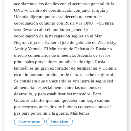
acordaremos los detalles con el secretario general de la
ONU ». Centro de coordinación conjunto Turquía y
Ucrania dijeron que se establecería un centro de
coordinación conjunto con Rusia y la ONU . «Su tarea
será llevar a cabo el monitoreo general y la
coordinación de la navegación segura en el Mar
Negro», dijo en Twitter el jefe de gabinete de Zelenskiy,
Andriy Yermak. El Ministerio de Defensa de Rusia no
ofreció comentarios de inmediato. Además de ser los
principales proveedores mundiales de trigo, Rusia
también es un gran exportador de fertilizantes y Ucrania
es un importante productor de maíz y aceite de girasol.
Se considera que un acuerdo es vital para la seguridad
alimentaria , especialmente entre las naciones en
desarrollo, y para estabilizar los mercados. Pero
Guterres advirtió que aún quedaba «un largo camino
por recorrer» antes de que hubiera conversaciones de
paz para poner fin a la guerra. Más temas:
Grano ucraniano
Exportaciones