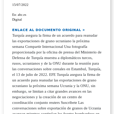
15/07/2022
En: abc.es
Digital
ENLACE AL DOCUMENTO ORIGINAL >
Turquía asegura la firma de un acuerdo para reanudar
las exportaciones de grano ucraniano la próxima
semana Compartir Internacional Una fotografía
proporcionada por la oficina de prensa del Ministerio de
Defensa de Turquía muestra a diplomáticos turcos,
rusos, ucranianos y de la ONU durante la reunión para
las conversaciones sobre cereales en Estambul, Turquía,
el 13 de julio de 2022. EFE Turquía asegura la firma de
un acuerdo para reanudar las exportaciones de grano
ucraniano la próxima semana Ucrania y la ONU, sin
embargo, se limitan a citar grandes avances en las
negociaciones y la creación de un centro de
coordinación conjunto reuters Suscribete Las
conversaciones sobre exportación de granos de Ucrania
avanzan mientras continúan los fuertes bombardeos en