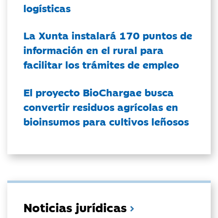
logísticas
La Xunta instalará 170 puntos de
información en el rural para
facilitar los trámites de empleo
El proyecto BioChargae busca
convertir residuos agrícolas en
bioinsumos para cultivos leñosos
Noticias jurídicas