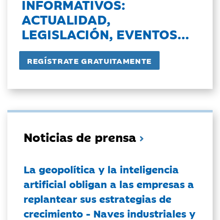
INFORMATIVOS:
ACTUALIDAD,
LEGISLACIÓN, EVENTOS...
Noticias de prensa
La geopolítica y la inteligencia
artificial obligan a las empresas a
replantear sus estrategias de
crecimiento - Naves industriales y