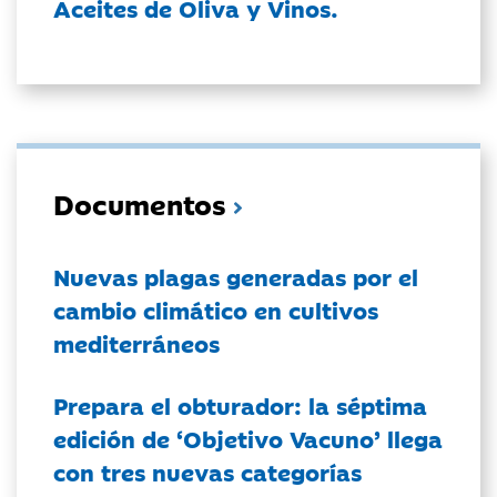
Aceites de Oliva y Vinos.
Documentos
Nuevas plagas generadas por el
cambio climático en cultivos
mediterráneos
Prepara el obturador: la séptima
edición de ‘Objetivo Vacuno’ llega
con tres nuevas categorías