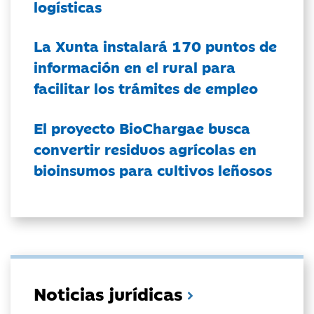
logísticas
La Xunta instalará 170 puntos de
información en el rural para
facilitar los trámites de empleo
El proyecto BioChargae busca
convertir residuos agrícolas en
bioinsumos para cultivos leñosos
Noticias jurídicas