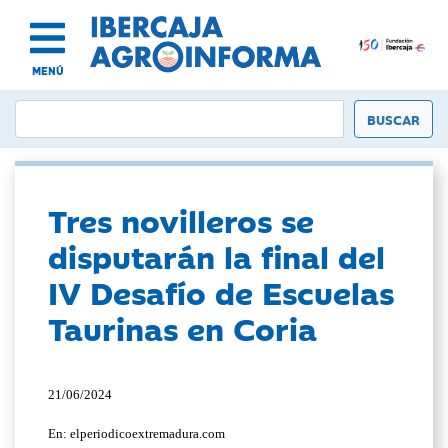
MENÚ
Tres novilleros se
disputarán la final del
IV Desafío de Escuelas
Taurinas en Coria
21/06/2024
En: elperiodicoextremadura.com