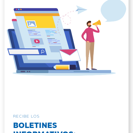
RECIBE LOS
BOLETINES