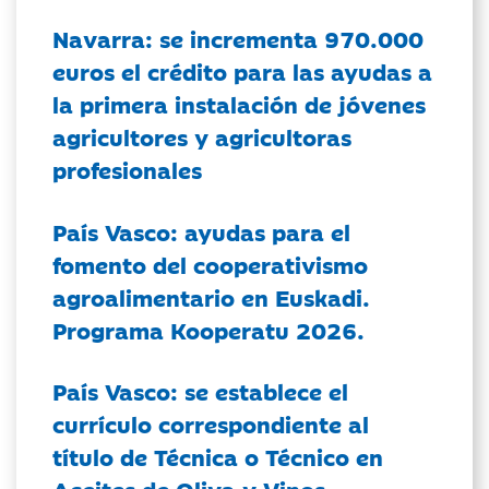
Navarra: se incrementa 970.000
euros el crédito para las ayudas a
la primera instalación de jóvenes
agricultores y agricultoras
profesionales
País Vasco: ayudas para el
fomento del cooperativismo
agroalimentario en Euskadi.
Programa Kooperatu 2026.
País Vasco: se establece el
currículo correspondiente al
título de Técnica o Técnico en