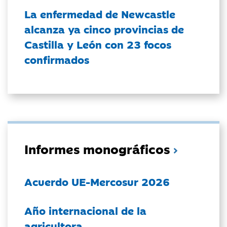
La enfermedad de Newcastle
alcanza ya cinco provincias de
Castilla y León con 23 focos
confirmados
Informes monográficos
Acuerdo UE-Mercosur 2026
Año internacional de la
agricultora