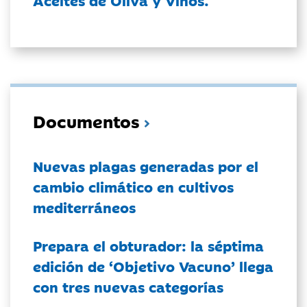
Aceites de Oliva y Vinos.
Documentos
Nuevas plagas generadas por el
cambio climático en cultivos
mediterráneos
Prepara el obturador: la séptima
edición de ‘Objetivo Vacuno’ llega
con tres nuevas categorías