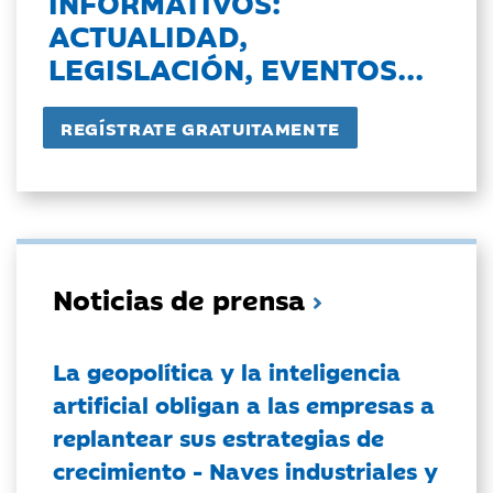
INFORMATIVOS:
ACTUALIDAD,
LEGISLACIÓN, EVENTOS...
Noticias de prensa
La geopolítica y la inteligencia
artificial obligan a las empresas a
replantear sus estrategias de
crecimiento - Naves industriales y