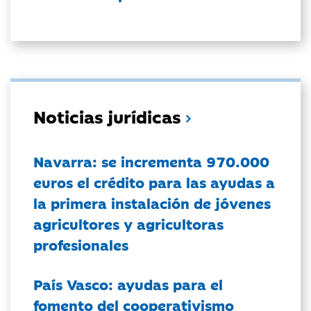
Noticias jurídicas
Navarra: se incrementa 970.000
euros el crédito para las ayudas a
la primera instalación de jóvenes
agricultores y agricultoras
profesionales
País Vasco: ayudas para el
fomento del cooperativismo