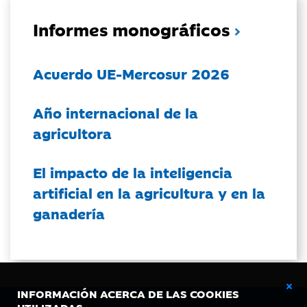
Informes monográficos
Acuerdo UE-Mercosur 2026
Año internacional de la
agricultora
El impacto de la inteligencia
artificial en la agricultura y en la
ganadería
INFORMACIÓN ACERCA DE LAS COOKIES