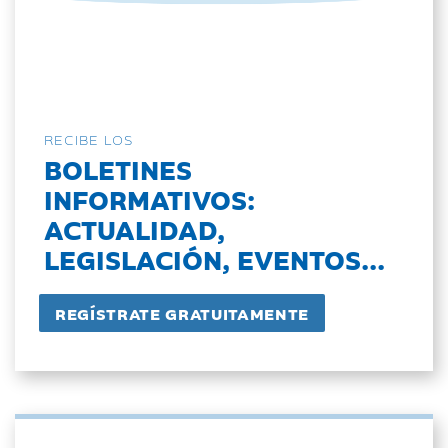
RECIBE LOS
BOLETINES
INFORMATIVOS:
ACTUALIDAD,
LEGISLACIÓN, EVENTOS...