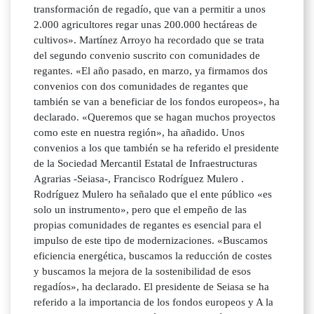
transformación de regadío, que van a permitir a unos
2.000 agricultores regar unas 200.000 hectáreas de
cultivos». Martínez Arroyo ha recordado que se trata
del segundo convenio suscrito con comunidades de
regantes. «El año pasado, en marzo, ya firmamos dos
convenios con dos comunidades de regantes que
también se van a beneficiar de los fondos europeos», ha
declarado. «Queremos que se hagan muchos proyectos
como este en nuestra región», ha añadido. Unos
convenios a los que también se ha referido el presidente
de la Sociedad Mercantil Estatal de Infraestructuras
Agrarias -Seiasa-, Francisco Rodríguez Mulero .
Rodríguez Mulero ha señalado que el ente público «es
solo un instrumento», pero que el empeño de las
propias comunidades de regantes es esencial para el
impulso de este tipo de modernizaciones. «Buscamos
eficiencia energética, buscamos la reducción de costes
y buscamos la mejora de la sostenibilidad de esos
regadíos», ha declarado. El presidente de Seiasa se ha
referido a la importancia de los fondos europeos y A la