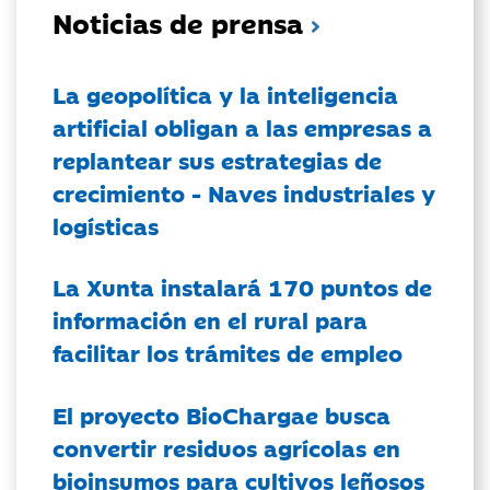
Noticias de prensa
La geopolítica y la inteligencia
artificial obligan a las empresas a
replantear sus estrategias de
crecimiento - Naves industriales y
logísticas
La Xunta instalará 170 puntos de
información en el rural para
facilitar los trámites de empleo
El proyecto BioChargae busca
convertir residuos agrícolas en
bioinsumos para cultivos leñosos