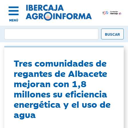
MENÚ
Tres comunidades de
regantes de Albacete
mejoran con 1,8
millones su eficiencia
energética y el uso de
agua