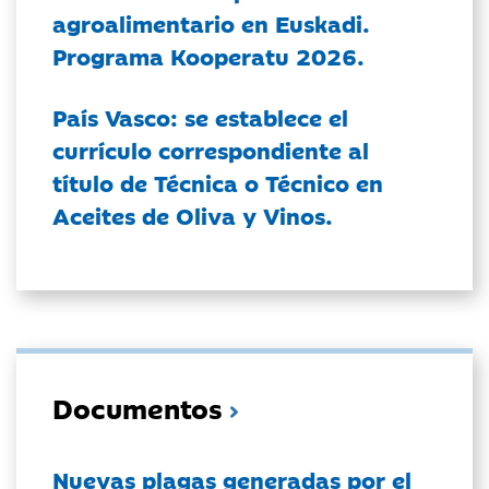
agroalimentario en Euskadi.
Programa Kooperatu 2026.
País Vasco: se establece el
currículo correspondiente al
título de Técnica o Técnico en
Aceites de Oliva y Vinos.
Documentos
Nuevas plagas generadas por el