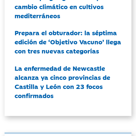
cambio climático en cultivos
mediterráneos
Prepara el obturador: la séptima
edición de ‘Objetivo Vacuno’ llega
con tres nuevas categorías
La enfermedad de Newcastle
alcanza ya cinco provincias de
Castilla y León con 23 focos
confirmados