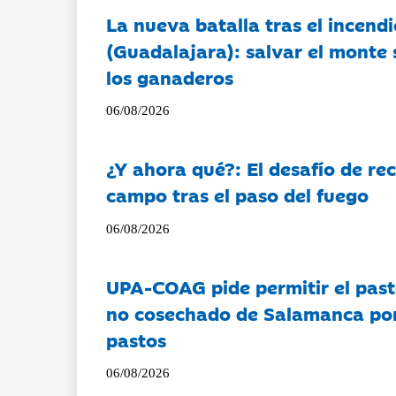
La nueva batalla tras el incendi
(Guadalajara): salvar el monte 
los ganaderos
06/08/2026
¿Y ahora qué?: El desafío de rec
campo tras el paso del fuego
06/08/2026
UPA-COAG pide permitir el past
no cosechado de Salamanca por 
pastos
06/08/2026