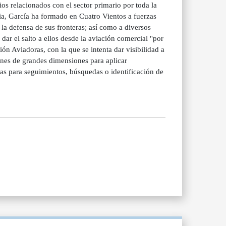
ios relacionados con el sector primario por toda la
ia, García ha formado en Cuatro Vientos a fuerzas
la defensa de sus fronteras; así como a diversos
dar el salto a ellos desde la aviación comercial "por
n Aviadoras, con la que se intenta dar visibilidad a
ones de grandes dimensiones para aplicar
as para seguimientos, búsquedas o identificación de