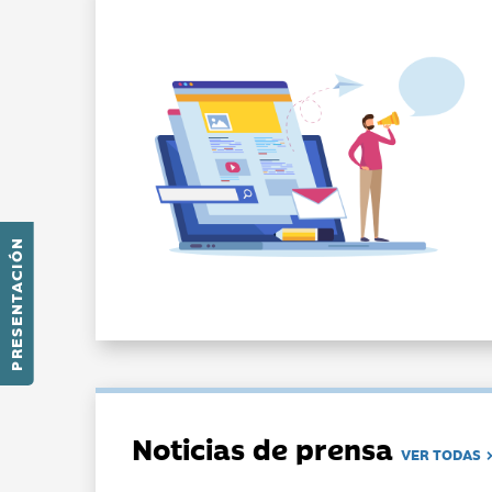
PRESENTACIÓN
Noticias de prensa
VER TODAS