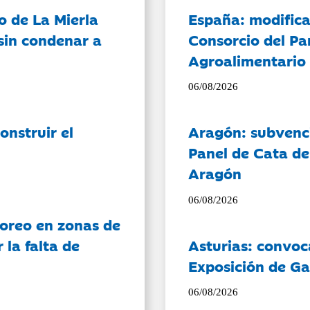
o de La Mierla
España: modifica
sin condenar a
Consorcio del Pa
Agroalimentario 
06/08/2026
onstruir el
Aragón: subvenci
Panel de Cata de
Aragón
06/08/2026
oreo en zonas de
la falta de
Asturias: convoc
Exposición de Ga
06/08/2026