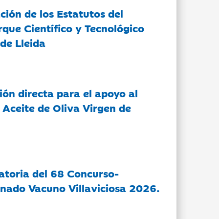
ción de los Estatutos del
rque Científico y Tecnológico
de Lleida
ón directa para el apoyo al
 Aceite de Oliva Virgen de
atoria del 68 Concurso-
nado Vacuno Villaviciosa 2026.