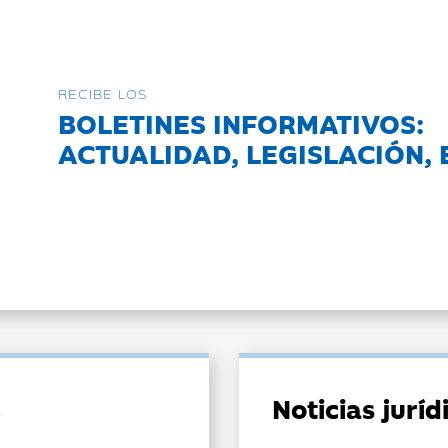
RECIBE LOS
BOLETINES INFORMATIVOS:
ACTUALIDAD, LEGISLACIÓN, 
Noticias jurí