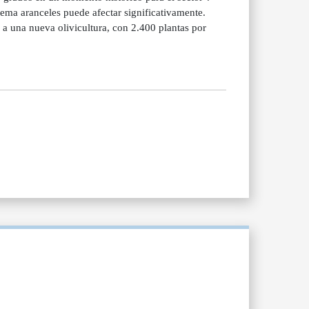
ema aranceles puede afectar significativamente.
 a una nueva olivicultura, con 2.400 plantas por