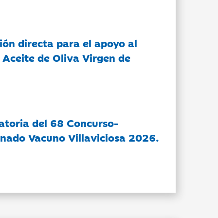
ón directa para el apoyo al
 Aceite de Oliva Virgen de
atoria del 68 Concurso-
nado Vacuno Villaviciosa 2026.