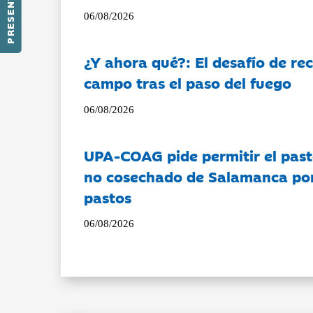
PRESENTACIÓN
06/08/2026
¿Y ahora qué?: El desafío de rec
campo tras el paso del fuego
06/08/2026
UPA-COAG pide permitir el past
no cosechado de Salamanca por 
pastos
06/08/2026