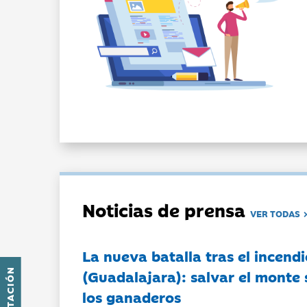
Noticias de prensa
VER TODAS
La nueva batalla tras el incendi
(Guadalajara): salvar el monte 
los ganaderos