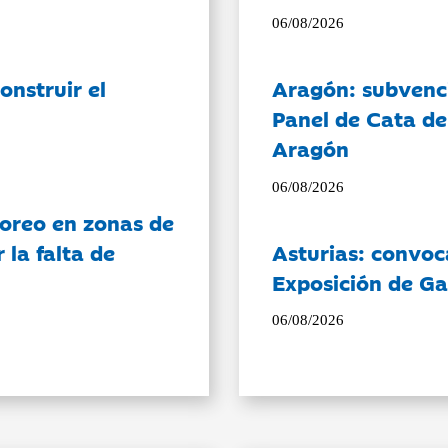
06/08/2026
onstruir el
Aragón: subvenci
Panel de Cata de
Aragón
06/08/2026
oreo en zonas de
la falta de
Asturias: convoc
Exposición de Ga
06/08/2026