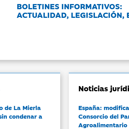
BOLETINES INFORMATIVOS:
ACTUALIDAD, LEGISLACIÓN, 
Noticias jurí
o de La Mierla
España: modifica
sin condenar a
Consorcio del Pa
Agroalimentario 