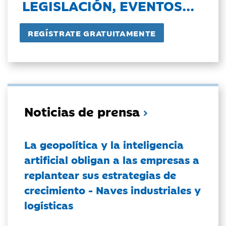
LEGISLACIÓN, EVENTOS...
Noticias de prensa
La geopolítica y la inteligencia
artificial obligan a las empresas a
replantear sus estrategias de
crecimiento - Naves industriales y
logísticas