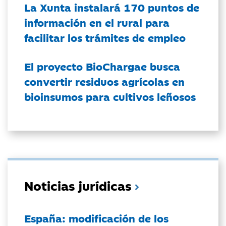
La Xunta instalará 170 puntos de
información en el rural para
facilitar los trámites de empleo
El proyecto BioChargae busca
convertir residuos agrícolas en
bioinsumos para cultivos leñosos
Noticias jurídicas
España: modificación de los