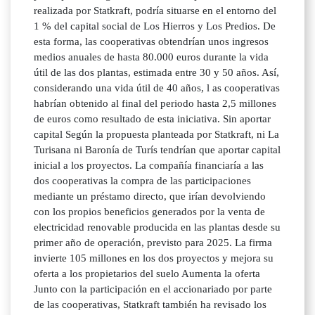
realizada por Statkraft, podría situarse en el entorno del
1 % del capital social de Los Hierros y Los Predios. De
esta forma, las cooperativas obtendrían unos ingresos
medios anuales de hasta 80.000 euros durante la vida
útil de las dos plantas, estimada entre 30 y 50 años. Así,
considerando una vida útil de 40 años, l as cooperativas
habrían obtenido al final del periodo hasta 2,5 millones
de euros como resultado de esta iniciativa. Sin aportar
capital Según la propuesta planteada por Statkraft, ni La
Turisana ni Baronía de Turís tendrían que aportar capital
inicial a los proyectos. La compañía financiaría a las
dos cooperativas la compra de las participaciones
mediante un préstamo directo, que irían devolviendo
con los propios beneficios generados por la venta de
electricidad renovable producida en las plantas desde su
primer año de operación, previsto para 2025. La firma
invierte 105 millones en los dos proyectos y mejora su
oferta a los propietarios del suelo Aumenta la oferta
Junto con la participación en el accionariado por parte
de las cooperativas, Statkraft también ha revisado los