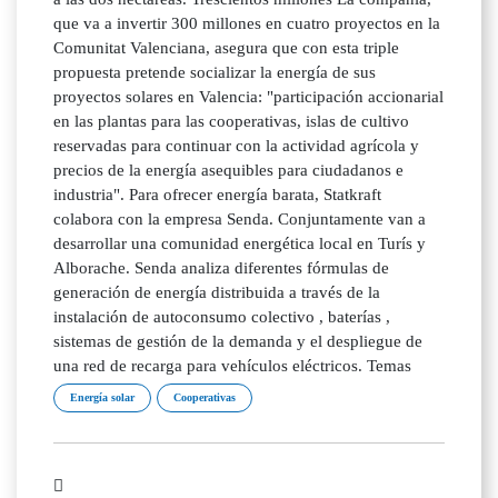
que va a invertir 300 millones en cuatro proyectos en la
Comunitat Valenciana, asegura que con esta triple
propuesta pretende socializar la energía de sus
proyectos solares en Valencia: "participación accionarial
en las plantas para las cooperativas, islas de cultivo
reservadas para continuar con la actividad agrícola y
precios de la energía asequibles para ciudadanos e
industria". Para ofrecer energía barata, Statkraft
colabora con la empresa Senda. Conjuntamente van a
desarrollar una comunidad energética local en Turís y
Alborache. Senda analiza diferentes fórmulas de
generación de energía distribuida a través de la
instalación de autoconsumo colectivo , baterías ,
sistemas de gestión de la demanda y el despliegue de
una red de recarga para vehículos eléctricos. Temas
Energía solar
Cooperativas