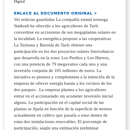
Digital
ENLACE AL DOCUMENTO ORIGINAL >
Ver noticias guardadas La compañía estatal noruega
Statkraft ha ofrecido a los agricultores de Turís
convertirse en accionistas de sus megaplantas solares en
la localidad. La energética propone a las cooperativas
La Turisana y Baronía de Turís obtener una
participación en los dos proyectos solares fotovoltaicos
que desarrolla en la zona: Los Predios y Los Hierros,
con una potencia de 79 megavatios cada uno y una
inversión conjunta de 105 millones de euros. La
iniciativa es pionera y complementa a la intención de la
empresa de ofrecer energía barata a los vecinos de los
dos parques . La empresa plantea a los agricultores
entrar en el accionariado sin acometer inversión inicial
alguna. La participación en el capital social de las
plantas se fijaría en función de la superficie de terreno
actualmente en cultivo que pasaría a estar dentro de
estas dos instalaciones renovables. El porcentaje de
participación, según una estimación preliminar