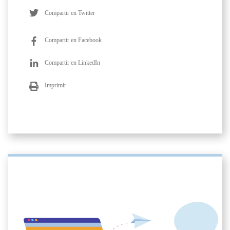
Compartir en Twitter
Compartir en Facebook
Compartir en LinkedIn
Imprimir