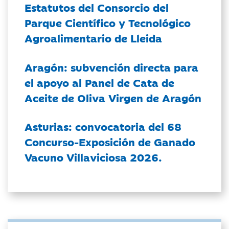
Estatutos del Consorcio del
Parque Científico y Tecnológico
Agroalimentario de Lleida
Aragón: subvención directa para
el apoyo al Panel de Cata de
Aceite de Oliva Virgen de Aragón
Asturias: convocatoria del 68
Concurso-Exposición de Ganado
Vacuno Villaviciosa 2026.