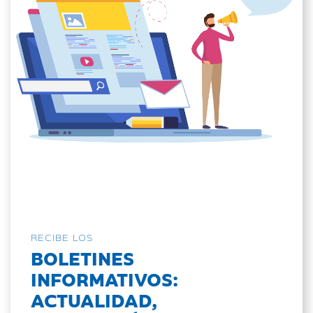
RECIBE LOS
BOLETINES
INFORMATIVOS:
ACTUALIDAD,