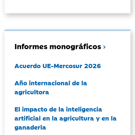
Informes monográficos
Acuerdo UE-Mercosur 2026
Año internacional de la
agricultora
El impacto de la inteligencia
artificial en la agricultura y en la
ganadería