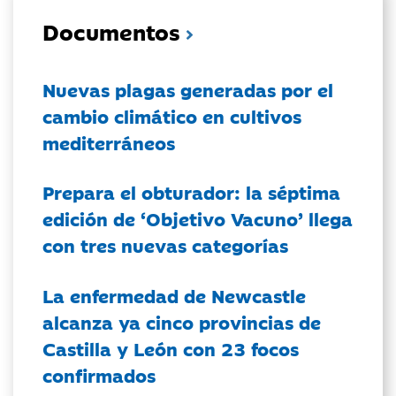
Documentos
Nuevas plagas generadas por el
cambio climático en cultivos
mediterráneos
Prepara el obturador: la séptima
edición de ‘Objetivo Vacuno’ llega
con tres nuevas categorías
La enfermedad de Newcastle
alcanza ya cinco provincias de
Castilla y León con 23 focos
confirmados