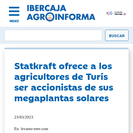
MENÚ
Statkraft ofrece a los
agricultores de Turís
ser accionistas de sus
megaplantas solares
23/03/2023
En: levante-emv.com