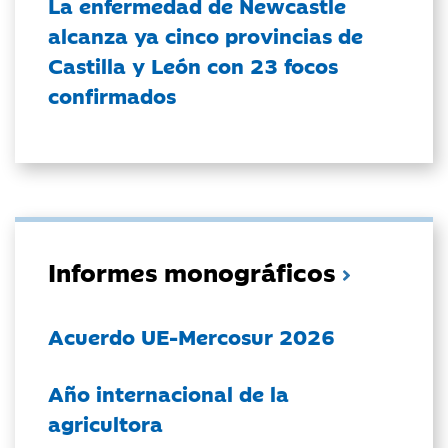
La enfermedad de Newcastle
alcanza ya cinco provincias de
Castilla y León con 23 focos
confirmados
Informes monográficos
Acuerdo UE-Mercosur 2026
Año internacional de la
agricultora