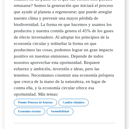
retrasarse? Somos la generación que iniciará el proceso
que ayude al planeta a regenerarse; que puede arreglar
nuestro clima y prevenir una mayor pérdida de
biodiversidad. La forma en que hacemos y usamos los
productos y nuestra comida genera el 45% de los gases
de efecto invernadero. Al adoptar los principios de la
economía circular y rediseñar la forma en que
producimos las cosas, podemos lograr un gran impacto
positivo en nuestras emisiones. Depende de todos
nosotros aprovechar esta oportunidad. Requiere
esfuerzo y ambición, inversión e ideas, pero las
tenemos. Necesitamos construir una economía próspera
que crezca de la mano de la naturaleza, en lugar de
contra ella, y la economía circular ofrece esa
oportunidad. Más temas:
Premio Princesa de Asturias
Cambio climático
Economía circular
Sostenibilidad