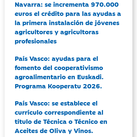
Navarra: se incrementa 970.000
euros el crédito para las ayudas a
la primera instalación de jóvenes
agricultores y agricultoras
profesionales
País Vasco: ayudas para el
fomento del cooperativismo
agroalimentario en Euskadi.
Programa Kooperatu 2026.
País Vasco: se establece el
currículo correspondiente al
título de Técnica o Técnico en
Aceites de Oliva y Vinos.