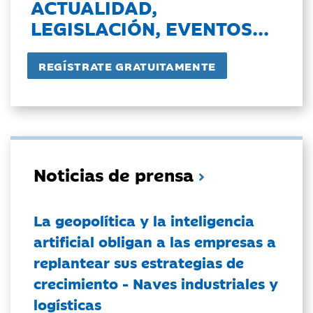
ACTUALIDAD,
LEGISLACIÓN, EVENTOS...
Noticias de prensa
La geopolítica y la inteligencia
artificial obligan a las empresas a
replantear sus estrategias de
crecimiento - Naves industriales y
logísticas