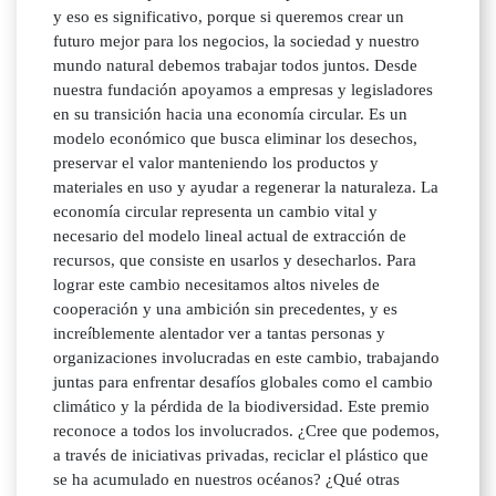
y eso es significativo, porque si queremos crear un
futuro mejor para los negocios, la sociedad y nuestro
mundo natural debemos trabajar todos juntos. Desde
nuestra fundación apoyamos a empresas y legisladores
en su transición hacia una economía circular. Es un
modelo económico que busca eliminar los desechos,
preservar el valor manteniendo los productos y
materiales en uso y ayudar a regenerar la naturaleza. La
economía circular representa un cambio vital y
necesario del modelo lineal actual de extracción de
recursos, que consiste en usarlos y desecharlos. Para
lograr este cambio necesitamos altos niveles de
cooperación y una ambición sin precedentes, y es
increíblemente alentador ver a tantas personas y
organizaciones involucradas en este cambio, trabajando
juntas para enfrentar desafíos globales como el cambio
climático y la pérdida de la biodiversidad. Este premio
reconoce a todos los involucrados. ¿Cree que podemos,
a través de iniciativas privadas, reciclar el plástico que
se ha acumulado en nuestros océanos? ¿Qué otras