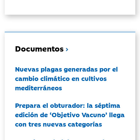
Documentos
Nuevas plagas generadas por el
cambio climático en cultivos
mediterráneos
Prepara el obturador: la séptima
edición de ‘Objetivo Vacuno’ llega
con tres nuevas categorías