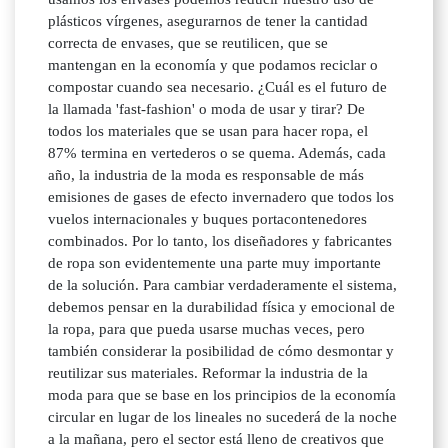
plásticos vírgenes, asegurarnos de tener la cantidad
correcta de envases, que se reutilicen, que se
mantengan en la economía y que podamos reciclar o
compostar cuando sea necesario. ¿Cuál es el futuro de
la llamada 'fast-fashion' o moda de usar y tirar? De
todos los materiales que se usan para hacer ropa, el
87% termina en vertederos o se quema. Además, cada
año, la industria de la moda es responsable de más
emisiones de gases de efecto invernadero que todos los
vuelos internacionales y buques portacontenedores
combinados. Por lo tanto, los diseñadores y fabricantes
de ropa son evidentemente una parte muy importante
de la solución. Para cambiar verdaderamente el sistema,
debemos pensar en la durabilidad física y emocional de
la ropa, para que pueda usarse muchas veces, pero
también considerar la posibilidad de cómo desmontar y
reutilizar sus materiales. Reformar la industria de la
moda para que se base en los principios de la economía
circular en lugar de los lineales no sucederá de la noche
a la mañana, pero el sector está lleno de creativos que