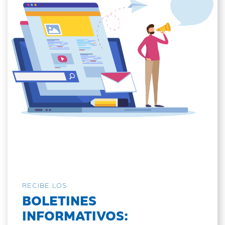
RECIBE LOS
BOLETINES
INFORMATIVOS: